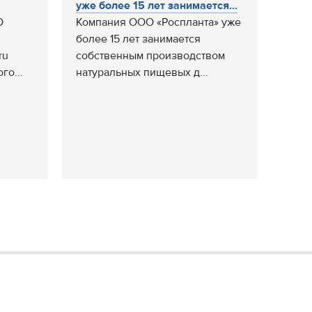
уже более 15 лет занимается...
О
Компания ООО «Роспланта» уже
более 15 лет занимается
ru
собственным производством
го...
натуральных пищевых д...