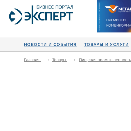
НОВОСТИ И СОБЫТИЯ
ТОВАРЫ И УСЛУГИ
Главная
Товары
Пищевая промышленность