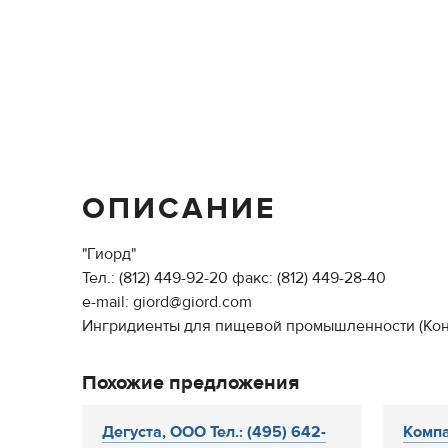
ОПИСАНИЕ
"Гиорд"
Тел.: (812) 449-92-20 факс: (812) 449-28-40
e-mail: giord@giord.com
Ингридиенты для пищевой промышленности (Конс
Похожие предложения
Дегуста, ООО Тел.: (495) 642-
Комп