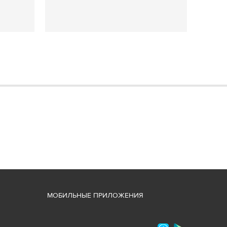
М
ОБИЛЬНЫЕ ПРИЛОЖЕНИЯ