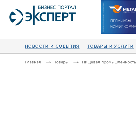
НОВОСТИ И СОБЫТИЯ
ТОВАРЫ И УСЛУГИ
Главная
Товары
Пищевая промышленность