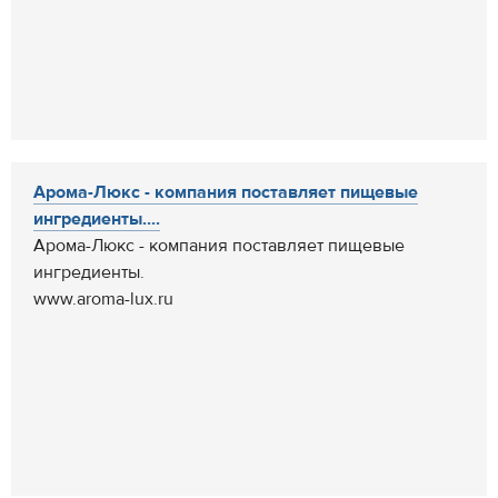
Арома-Люкс - компания поставляет пищевые
ингредиенты....
Арома-Люкс - компания поставляет пищевые
ингредиенты.
www.aroma-lux.ru