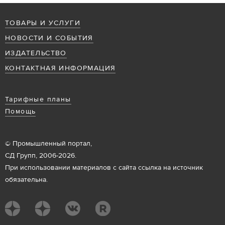
ТОВАРЫ И УСЛУГИ
НОВОСТИ И СОБЫТИЯ
ИЗДАТЕЛЬСТВО
КОНТАКТНАЯ ИНФОРМАЦИЯ
Тарифные планы
Помощь
© Промышленный портал,
СД Групп, 2006-2026.
При использовании материалов с сайта ссылка на источник
обязательна.