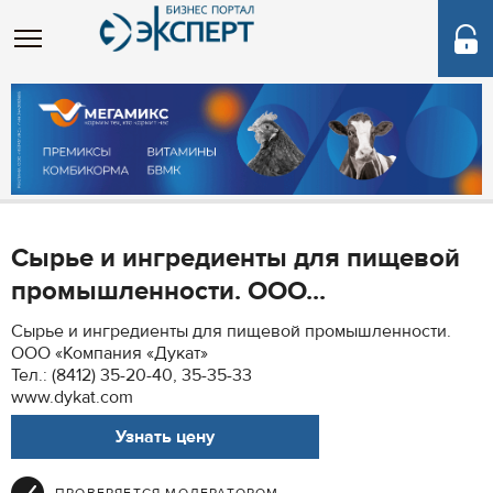
Сырье и ингредиенты для пищевой
промышленности. ООО...
Сырье и ингредиенты для пищевой промышленности.
ООО «Компания «Дукат»
Тел.: (8412) 35-20-40, 35-35-33
www.dykat.com
Узнать цену