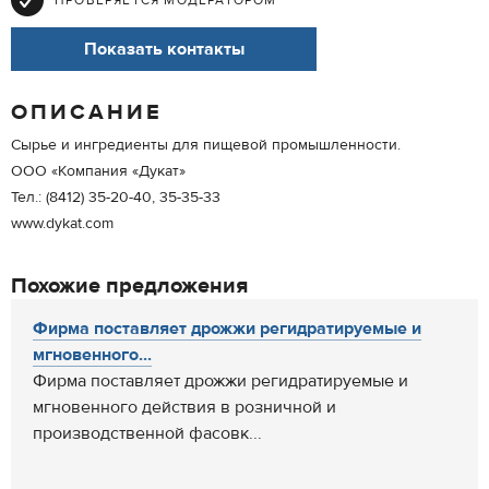
ПРОВЕРЯЕТСЯ МОДЕРАТОРОМ
Показать контакты
ОПИСАНИЕ
Сырье и ингредиенты для пищевой промышленности.
ООО «Компания «Дукат»
Тел.: (8412) 35-20-40, 35-35-33
www.dykat.com
Похожие предложения
Фирма поставляет дрожжи регидратируемые и
мгновенного...
Фирма поставляет дрожжи регидратируемые и
мгновенного действия в розничной и
производственной фасовк...