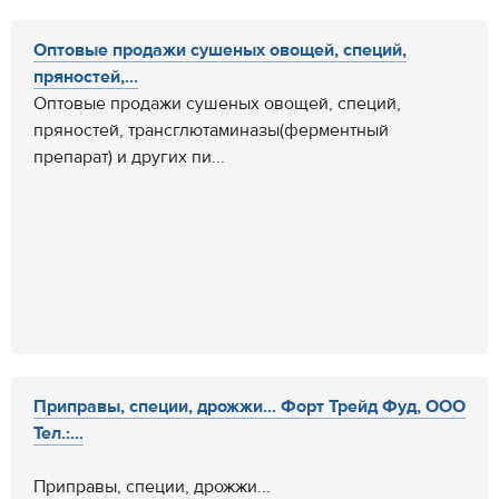
Оптовые продажи сушеных овощей, специй,
пряностей,...
Оптовые продажи сушеных овощей, специй,
пряностей, трансглютаминазы(ферментный
препарат) и других пи...
Приправы, специи, дрожжи... Форт Трейд Фуд, ООО
Тел.:...
Приправы, специи, дрожжи...