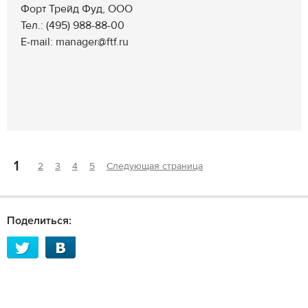
Форт Трейд Фуд, ООО
Тел.: (495) 988-88-00
E-mail: manager@ftf.ru
1
2
3
4
5
Следующая страница
Поделиться: