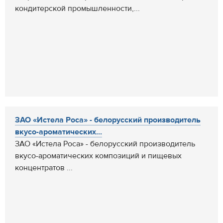
кондитерской промышленности,...
ЗАО «Истела Роса» - белорусский производитель
вкусо-ароматических...
ЗАО «Истела Роса» - белорусский производитель
вкусо-ароматических композиций и пищевых
концентратов ...