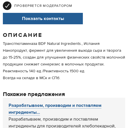
ПРОВЕРЯЕТСЯ МОДЕРАТОРОМ
Показать контакты
ОПИСАНИЕ
Трансглютаминаза BDF Natural Ingredients., Испания
Нанопродукт, фермент для увеличения выхода сыра и творога
до 15-25%, создан для улучшения физических свойств молочной
продукции cнижает синерезис в молочных продуктах.
Реактивность 140 ед /Реактивность 1500 ед
Всегда на складе в МСк и СПб.
Похожие предложения
Разрабатываем, производим и поставляем
ингредиенты...
Разрабатываем, производим и поставляем
ингредиенты для производителей хлебопекарной,