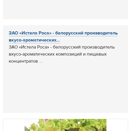
ЗАО «Истела Роса» - белорусский производитель
вкусо-ароматических...
ЗАО «Истела Роса» - белорусский производитель
вкусо-ароматических композиций и пищевых
концентратов ...