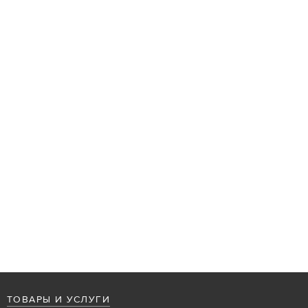
ТОВАРЫ И УСЛУГИ