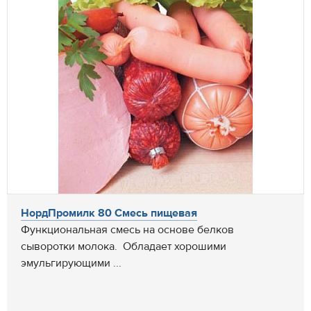
НордПромилк 80 Смесь пищевая
Функциональная смесь на основе белков
сыворотки молока. Обладает хорошими
эмульгирующими ...