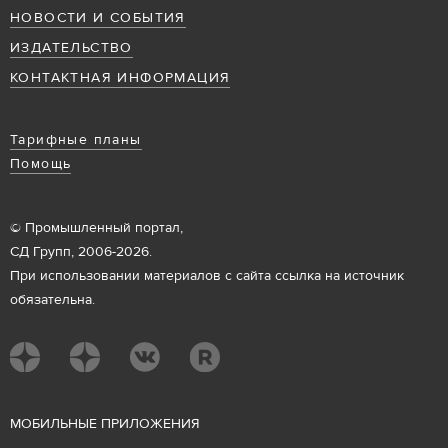
НОВОСТИ И СОБЫТИЯ
ИЗДАТЕЛЬСТВО
КОНТАКТНАЯ ИНФОРМАЦИЯ
Тарифные планы
Помощь
© Промышленный портал,
СД Групп, 2006-2026.
При использовании материалов с сайта ссылка на источник
обязательна.
М
ОБИЛЬНЫЕ ПРИЛОЖЕНИЯ