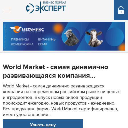
World Market - самая динамично
развивающаяся компания...
World Market - самая динамично развивающаяся
компания на современном российском рынке пищевых
ингредиентов. Выпуск новых видов продукции
происходит ежегодно, новых продуктов - ежедневно.
Вся продукция фирмы World Market сертифицирована,
имеет удостоверения...
Узнать цену