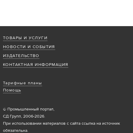
ТОВАРЫ И УСЛУГИ
НОВОСТИ И СОБЫТИЯ
ИЗДАТЕЛЬСТВО
КОНТАКТНАЯ ИНФОРМАЦИЯ
Тарифные планы
Помощь
© Промышленный портал,
СД Групп, 2006-2026.
При использовании материалов с сайта ссылка на источник
обязательна.