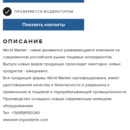
ПРОВЕРЯЕТСЯ МОДЕРАТОРОМ
Показать контакты
ОПИСАНИЕ
World Market - самая динамично развивающаяся компания на
современном российском рынке пищевых ингредиентов.
Выпуск новых видов продукции происходит ежегодно, новых
продуктов - ежедневно.
Вся продукция фирмы World Market сертифицирована, имеет
удостоверения качества и безопасности и разрешена к
применению в пищевой и перерабатывающей промышленности.
Производство оснащено новым современным немецким
оборудованием.
Тел. +7(495)9150240
www.wm-ingredients.com