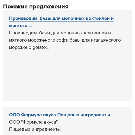
Похожие предложения
Производим: базы для молочных коктейлей и
мягкого ...
Производим: базы для молочных коктейлей и
мягкого мороженого софт; базы для итальянского
морожено gelato;...
ООО Формула вкуса Пищевые ингредиенты...
ООО "Формула вкуса"
Пищевые ингредиенты