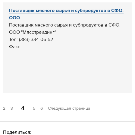
Поставщик мясного сырья и субпродуктов в СФО.
ООО...
Поставщик мясного сырья и субпродуктов в СФО.
ООО "Мясотрейдинг"
Тел: (383) 334-06-52
Факс:...
4
2
3
5
6
Следующая страница
Поделиться: