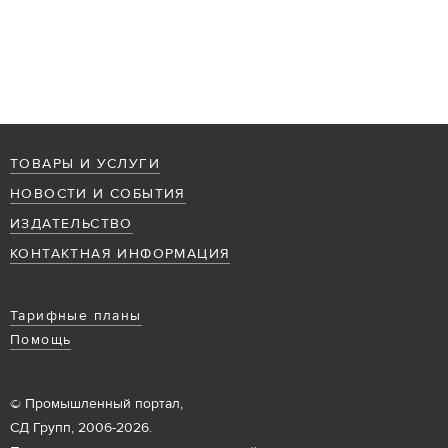
ТОВАРЫ И УСЛУГИ
НОВОСТИ И СОБЫТИЯ
ИЗДАТЕЛЬСТВО
КОНТАКТНАЯ ИНФОРМАЦИЯ
Тарифные планы
Помощь
© Промышленный портал,
СД Групп, 2006-2026.