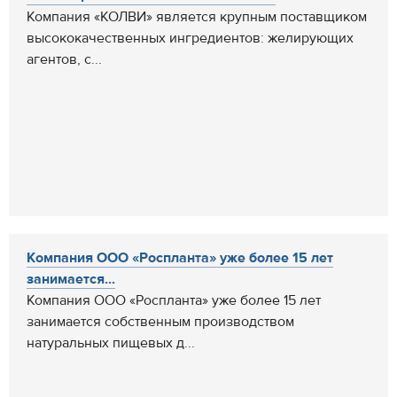
Компания «КОЛВИ» является крупным поставщиком
высококачественных ингредиентов: желирующих
агентов, с...
Компания ООО «Роспланта» уже более 15 лет
занимается...
Компания ООО «Роспланта» уже более 15 лет
занимается собственным производством
натуральных пищевых д...