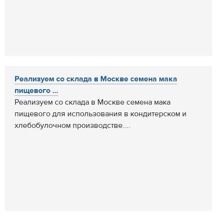
Реализуем со склада в Москве семена мака
пищевого ...
Реализуем со склада в Москве семена мака
пищевого для использования в кондитерском и
хлебобулочном производстве....