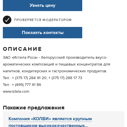
Узнать цену
ПРОВЕРЯЕТСЯ МОДЕРАТОРОМ
Показать контакты
ОПИСАНИЕ
ЗАО «Истела Роса» - белорусский производитель вкусо-
ароматических композиций и пищевых концентратов для
напитков, кондитерских и гастрономических продуктов.
Тел.: + (375 17) 284 91 20; + (375 17) 288 17 73
Тел.: + (495) 777 41 86
www.istela.com
Похожие предложения
Компания «КОЛВИ» является крупным
поставщиком высококачественных...