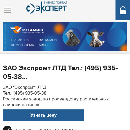
ЗАО Экспромт ЛТД Тел.: (495) 935-
05-38...
ЗАО "Экспромт" ЛТД
Тел.: (495) 935-05-38
Российский завод по производству растительных
сливоки начинок.
Узнать цену