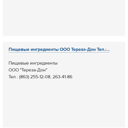
Пищевые ингредиенты ООО Тереза-Дон Тел.:...
Пищевые ингредиенты
ООО "Тереза-Дон"
Тел.: (863) 255-12-08, 263-41-86