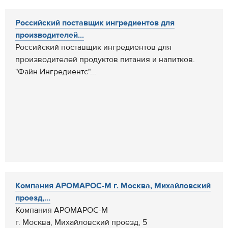
Российский поставщик ингредиентов для
производителей...
Российский поставщик ингредиентов для
производителей продуктов питания и напитков.
"Файн Ингредиентс"...
Компания АРОМАРОС-М г. Москва, Михайловский
проезд,...
Компания АРОМАРОС-М
г. Москва, Михайловский проезд, 5