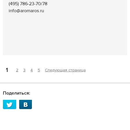
(495) 786-23-70/78
info@aromaros.ru
1
2
3
4
5
Следующая страница
Поделиться: