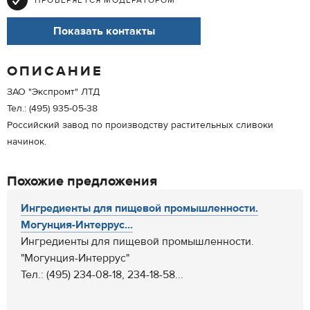
ПРОВЕРЯЕТСЯ МОДЕРАТОРОМ
Показать контакты
ОПИСАНИЕ
ЗАО "Экспромт" ЛТД
Тел.: (495) 935-05-38
Российский завод по производству растительных сливоки
начинок.
Похожие предложения
Ингредиенты для пищевой промышленности.
Могунция-Интеррус...
Ингредиенты для пищевой промышленности.
"Могунция-Интеррус"
Тел.: (495) 234-08-18, 234-18-58...