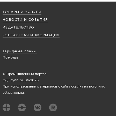
ТОВАРЫ И УСЛУГИ
НОВОСТИ И СОБЫТИЯ
ИЗДАТЕЛЬСТВО
КОНТАКТНАЯ ИНФОРМАЦИЯ
Тарифные планы
Помощь
© Промышленный портал,
СД Групп, 2006-2026.
При использовании материалов с сайта ссылка на источник
обязательна.