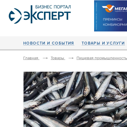
НОВОСТИ И СОБЫТИЯ
ТОВАРЫ И УСЛУГИ
Главная
Товары
Пищевая промышленность