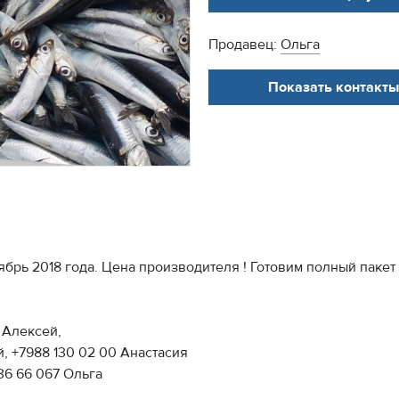
Продавец:
Ольга
Показать контакты
брь 2018 года. Цена производителя ! Готовим полный пакет 
1 Алексей,
, +7988 130 02 00 Анастасия
36 66 067 Ольга