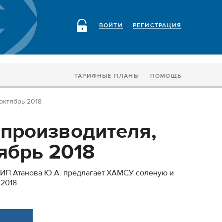
ВОЙТИ
РЕГИСТРАЦИЯ
ТАРИФНЫЕ ПЛАНЫ
ПОМОЩЬ
октябрь 2018
производителя,
ябрь 2018
ИП Атанова Ю.А. предлагает ХАМСУ соленую и
 2018