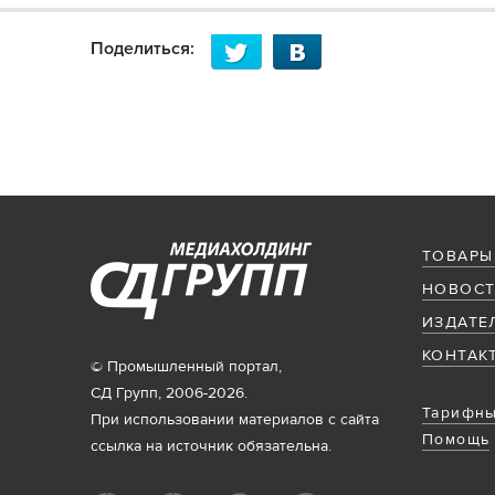
Поделиться:
ТОВАРЫ
НОВОСТ
ИЗДАТЕ
КОНТАК
© Промышленный портал,
СД Групп, 2006-2026.
Тарифны
При использовании материалов с сайта
Помощь
ссылка на источник обязательна.