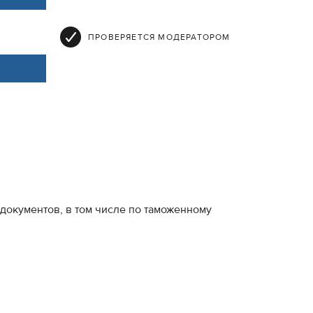
ПРОВЕРЯЕТСЯ МОДЕРАТОРОМ
документов, в том числе по таможенному