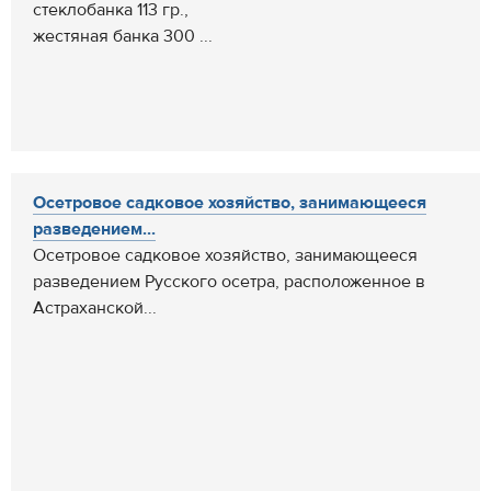
стеклобанка 113 гр.,
жестяная банка 300 ...
Осетровое садковое хозяйство, занимающееся
разведением...
Осетровое садковое хозяйство, занимающееся
разведением Русского осетра, расположенное в
Астраханской...