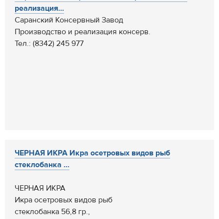
реализация...
Саранский Консервный Завод
Производство и реализация консерв.
Тел.: (8342) 245 977
ЧЕРНАЯ ИКРА Икра осетровых видов рыб
стеклобанка ...
ЧЕРНАЯ ИКРА
Икра осетровых видов рыб
стеклобанка 56,8 гр.,