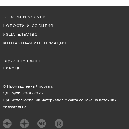
ТОВАРЫ И УСЛУГИ
НОВОСТИ И СОБЫТИЯ
ИЗДАТЕЛЬСТВО
КОНТАКТНАЯ ИНФОРМАЦИЯ
Тарифные планы
Помощь
© Промышленный портал,
СД Групп, 2006-2026.
При использовании материалов с сайта ссылка на источник
обязательна.