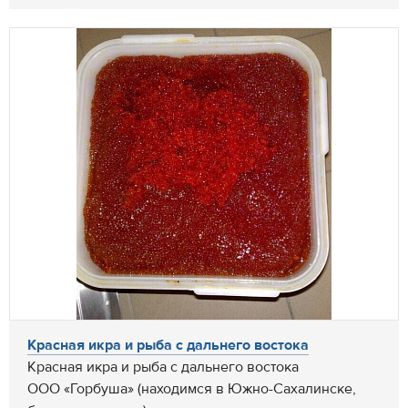
Красная икра и рыба с дальнего востока
Красная икра и рыба с дальнего востока
ООО «Горбуша» (находимся в Южно-Сахалинске,