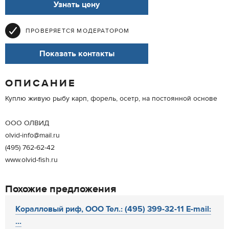
Узнать цену
ПРОВЕРЯЕТСЯ МОДЕРАТОРОМ
Показать контакты
ОПИСАНИЕ
Куплю живую рыбу карп, форель, осетр, на постоянной основе
ООО ОЛВИД
olvid-info@mail.ru
(495) 762-62-42
www.olvid-fish.ru
Похожие предложения
Коралловый риф, ООО Тел.: (495) 399-32-11 E-mail:
...