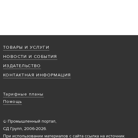
ТОВАРЫ И УСЛУГИ
НОВОСТИ И СОБЫТИЯ
ИЗДАТЕЛЬСТВО
КОНТАКТНАЯ ИНФОРМАЦИЯ
Тарифные планы
Помощь
© Промышленный портал,
СД Групп, 2006-2026.
При использовании материалов с сайта ссылка на источник