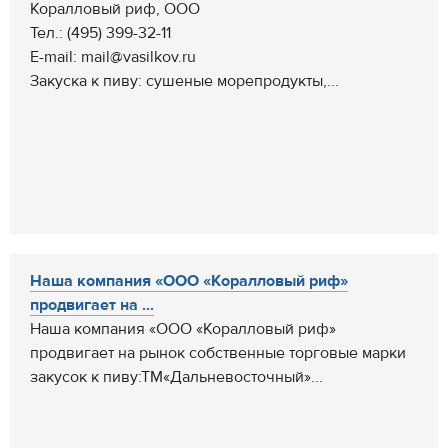
Коралловый риф, ООО
Тел.: (495) 399-32-11
E-mail: mail@vasilkov.ru
Закуска к пиву: сушеные морепродукты,...
Наша компания «ООО «Коралловый риф»
продвигает на ...
Наша компания «ООО «Коралловый риф»
продвигает на рынок собственные торговые марки
закусок к пиву:ТМ«Дальневосточный»...