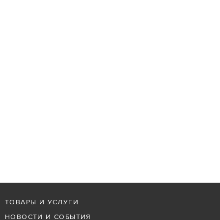
ТОВАРЫ И УСЛУГИ
НОВОСТИ И СОБЫТИЯ