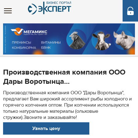
Производственная компания ООО
Дары Воротынца...
Производственная компания ООО "Дары Воротынца",
предлагает Вам широкий ассортимент рыбы холодного и
горячего копчения оптом. При копчении используются
только натуральные материалы (ольховые
стружки).Звоните и заказывайте!
Узнать цену