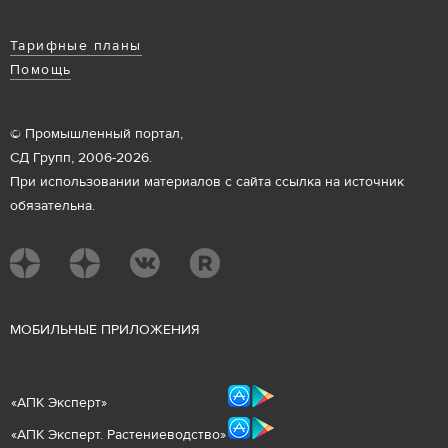
Тарифные планы
Помощь
© Промышленный портал,
СД Групп, 2006-2026.
При использовании материалов с сайта ссылка на источник
обязательна.
М
ОБИЛЬНЫЕ ПРИЛОЖЕНИЯ
«
АПК Эксперт
»
«
АПК Эксперт. Растениеводст
во
»