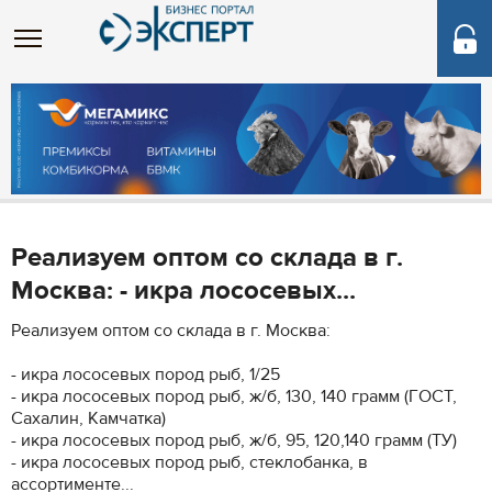
Реализуем оптом со склада в г.
Москва: - икра лососевых...
Реализуем оптом со склада в г. Москва:
- икра лососевых пород рыб, 1/25
- икра лососевых пород рыб, ж/б, 130, 140 грамм (ГОСТ,
Сахалин, Камчатка)
- икра лососевых пород рыб, ж/б, 95, 120,140 грамм (ТУ)
- икра лососевых пород рыб, стеклобанка, в
ассортименте...