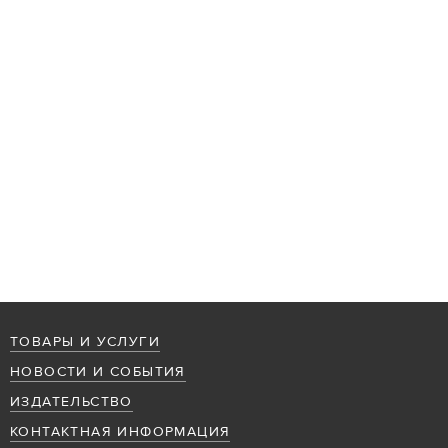
ТОВАРЫ И УСЛУГИ
НОВОСТИ И СОБЫТИЯ
ИЗДАТЕЛЬСТВО
КОНТАКТНАЯ ИНФОРМАЦИЯ