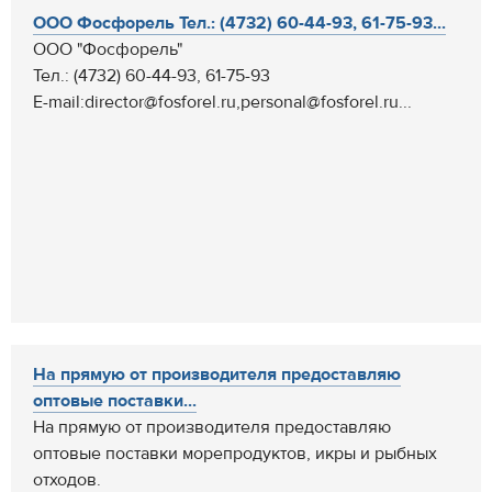
ООО Фосфорель Тел.: (4732) 60-44-93, 61-75-93...
ООО "Фосфорель"
Тел.: (4732) 60-44-93, 61-75-93
E-mail:director@fosforel.ru,personal@fosforel.ru...
На прямую от производителя предоставляю
оптовые поставки...
На прямую от производителя предоставляю
оптовые поставки морепродуктов, икры и рыбных
отходов.