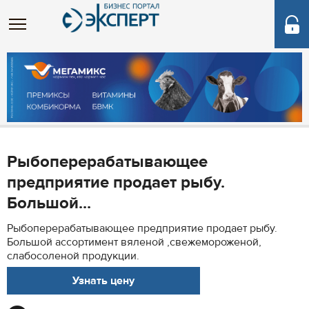
Рыбоперерабатывающее
предприятие продает рыбу.
Большой...
Рыбоперерабатывающее предприятие продает рыбу.
Большой ассортимент вяленой ,свежемороженой,
слабосоленой продукции.
Узнать цену