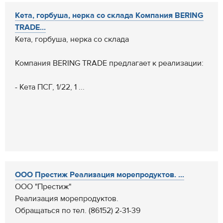
Кета, горбуша, нерка со склада Компания BERING
TRADE...
Кета, горбуша, нерка со склада
Компания BERING TRADE предлагает к реализации:
- Кета ПСГ, 1/22, 1 ...
ООО Престиж Реализация морепродуктов. ...
ООО "Престиж"
Реализация морепродуктов.
Обращаться по тел. (86152) 2-31-39