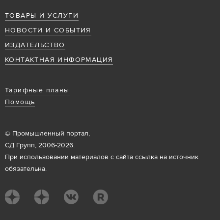
ТОВАРЫ И УСЛУГИ
НОВОСТИ И СОБЫТИЯ
ИЗДАТЕЛЬСТВО
КОНТАКТНАЯ ИНФОРМАЦИЯ
Тарифные планы
Помощь
© Промышленный портал,
СД Групп, 2006-2026.
При использовании материалов с сайта ссылка на источник
обязательна.