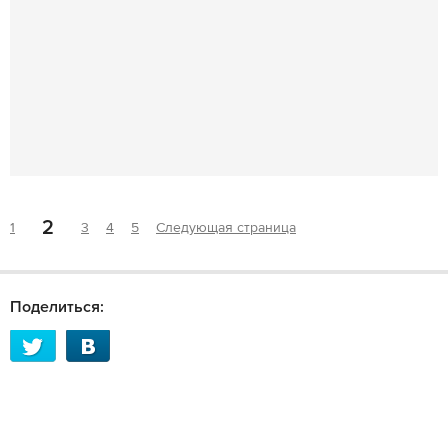
2
1
3
4
5
Следующая страница
Поделиться: