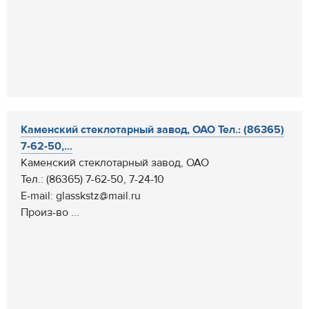
Каменский стеклотарный завод, ОАО Тел.: (86365)
7-62-50,...
Каменский стеклотарный завод, ОАО
Тел.: (86365) 7-62-50, 7-24-10
E-mail: glasskstz@mail.ru
Произ-во ...