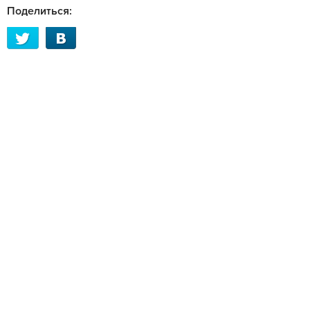
Поделиться: