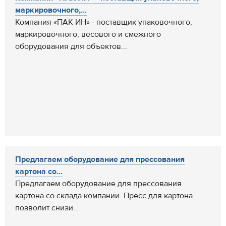
маркировочного,...
Компания «ПАК ИН» - поставщик упаковочного,
маркировочного, весового и смежного
оборудования для объектов...
Предлагаем оборудование для прессования
картона со...
Предлагаем оборудование для прессования
картона со склада компании. Пресс для картона
позволит снизи...