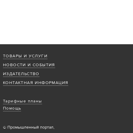
ТОВАРЫ И УСЛУГИ
НОВОСТИ И СОБЫТИЯ
ИЗДАТЕЛЬСТВО
КОНТАКТНАЯ ИНФОРМАЦИЯ
Тарифные планы
Помощь
© Промышленный портал,