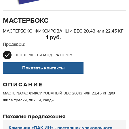
МАСТЕРБОКС
МАСТЕРБОКС ФИКСИРОВАНЫЙ ВЕС 20,43 или 22,45 КГ
1 руб.
Продавец:
ПРОВЕРЯЕТСЯ МОДЕРАТОРОМ
Показать контакты
ОПИСАНИЕ
МАСТЕРБОКС ФИКСИРОВАНЫЙ ВЕС 20,43 или 22,45 КГ для
Филе трески, пикши, сайды
Похожие предложения
Компания «ПАК ИН» - поставщик упаковочного,