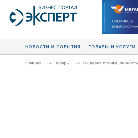
НОВОСТИ И СОБЫТИЯ
ТОВАРЫ И УСЛУГИ
Главная
Товары
Пищевая промышленность