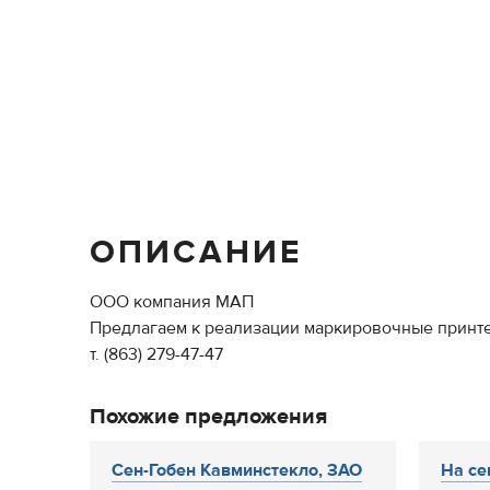
ОПИСАНИЕ
ООО компания МАП
Предлагаем к реализации маркировочные принте
т. (863) 279-47-47
Похожие предложения
Сен-Гобен Кавминстекло, ЗАО
На се