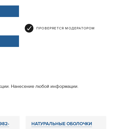
ПРОВЕРЯЕТСЯ МОДЕРАТОРОМ
кции. Нанесение любой информации.
 982-
НАТУРАЛЬНЫЕ ОБОЛОЧКИ