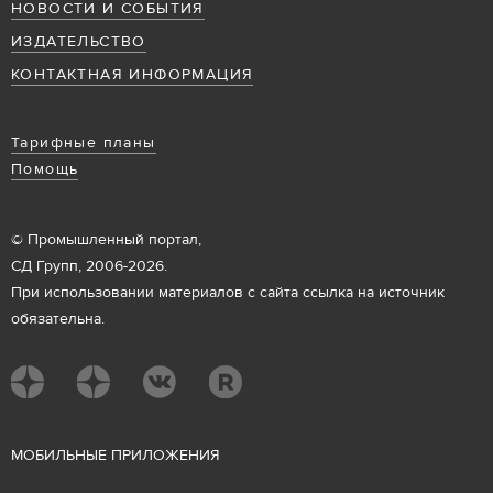
НОВОСТИ И СОБЫТИЯ
ИЗДАТЕЛЬСТВО
КОНТАКТНАЯ ИНФОРМАЦИЯ
Тарифные планы
Помощь
© Промышленный портал,
СД Групп, 2006-2026.
При использовании материалов с сайта ссылка на источник
обязательна.
М
ОБИЛЬНЫЕ ПРИЛОЖЕНИЯ