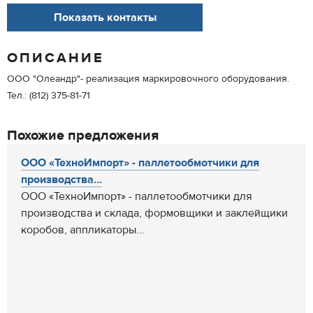
Показать контакты
ОПИСАНИЕ
ООО "Олеандр"- реализация маркировочного оборудования.
Тел.: (812) 375-81-71
Похожие предложения
ООО «ТехноИмпорт» - паллетообмотчики для
производства...
ООО «ТехноИмпорт» - паллетообмотчики для
производства и склада, формовщики и заклейщики
коробов, аппликаторы...