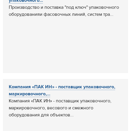
упаковочного...
Производство и поставка "под ключ" упаковочного
оборудованияи фасовочных линий, систем тра...
Компания «ПАК ИН» - поставщик упаковочного,
маркировочного,...
Компания «ПАК ИН» - поставщик упаковочного,
маркировочного, весового и смежного
оборудования для объектов...