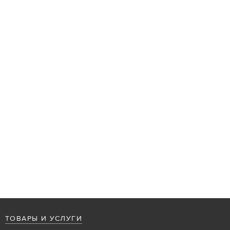
ТОВАРЫ И УСЛУГИ