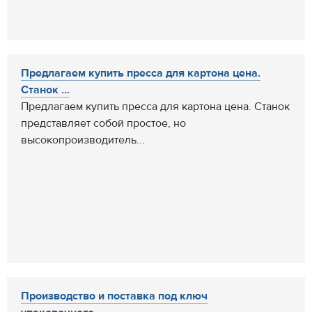
Предлагаем купить пресса для картона цена.
Станок ...
Предлагаем купить пресса для картона цена. Станок
представляет собой простое, но
высокопроизводитель...
Производство и поставка под ключ