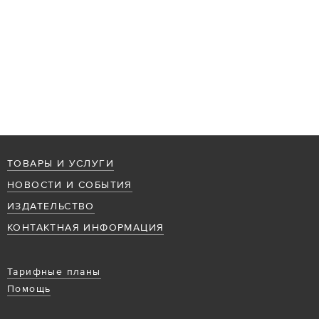
ТОВАРЫ И УСЛУГИ
НОВОСТИ И СОБЫТИЯ
ИЗДАТЕЛЬСТВО
КОНТАКТНАЯ ИНФОРМАЦИЯ
Тарифные планы
Помощь