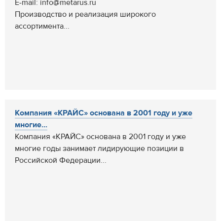
E-mail: info@metarus.ru
Производство и реализация широкого
ассортимента...
Компания «КРАЙС» основана в 2001 году и уже
многие...
Компания «КРАЙС» основана в 2001 году и уже
многие годы занимает лидирующие позиции в
Российской Федерации...