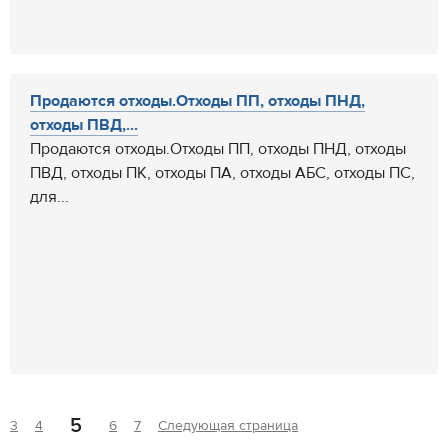
Продаются отходы.Отходы ПП, отходы ПНД,
отходы ПВД,...
Продаются отходы.Отходы ПП, отходы ПНД, отходы
ПВД, отходы ПК, отходы ПА, отходы АБС, отходы ПС,
для...
5
3
4
6
7
Следующая страница