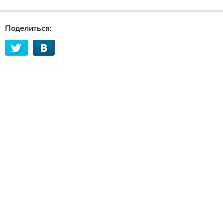
Поделиться: