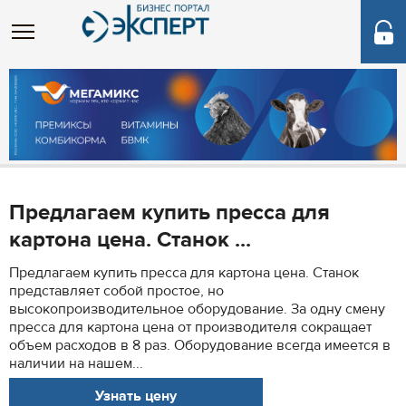
Предлагаем купить пресса для
картона цена. Станок ...
Предлагаем купить пресса для картона цена. Станок
представляет собой простое, но
высокопроизводительное оборудование. За одну смену
пресса для картона цена от производителя сокращает
объем расходов в 8 раз. Оборудование всегда имеется в
наличии на нашем...
Узнать цену