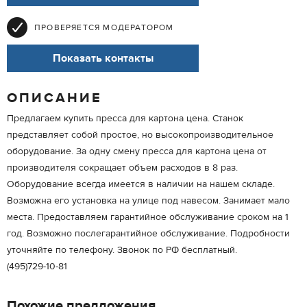
ПРОВЕРЯЕТСЯ МОДЕРАТОРОМ
Показать контакты
ОПИСАНИЕ
Предлагаем купить пресса для картона цена. Станок
представляет собой простое, но высокопроизводительное
оборудование. За одну смену пресса для картона цена от
производителя сокращает объем расходов в 8 раз.
Оборудование всегда имеется в наличии на нашем складе.
Возможна его установка на улице под навесом. Занимает мало
места. Предоставляем гарантийное обслуживание сроком на 1
год. Возможно послегарантийное обслуживание. Подробности
уточняйте по телефону. Звонок по РФ бесплатный.
(495)729-10-81
Похожие предложения