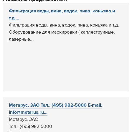
Фильтрация воды, вина, водок, пива, коньяка и
т.д....
Фильтрация воды, вина, водок, пива, коньяка и т.д.
Оборудование для маркировки ( каплеструйные,
лазерные...
Метарус, ЗАО Тел.: (495) 982-5000 E-mail:
info@metarus.ru...
Метарус, ЗАО
Тел.: (495) 982-5000