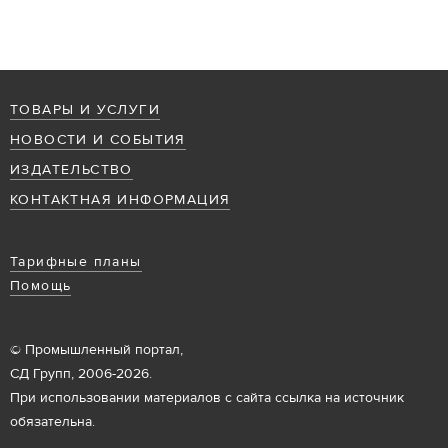
ТОВАРЫ И УСЛУГИ
НОВОСТИ И СОБЫТИЯ
ИЗДАТЕЛЬСТВО
КОНТАКТНАЯ ИНФОРМАЦИЯ
Тарифные планы
Помощь
© Промышленный портал,
СД Групп, 2006-2026.
При использовании материалов с сайта ссылка на источник
обязательна.