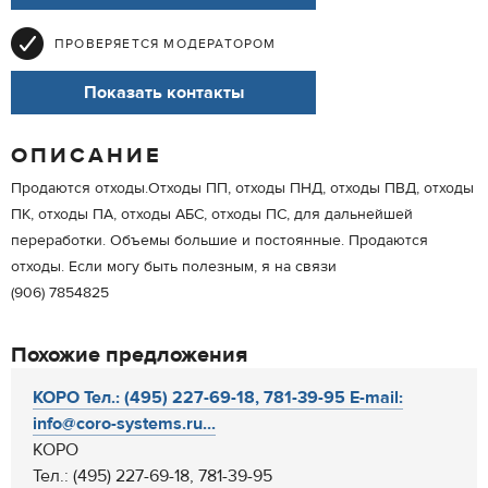
ПРОВЕРЯЕТСЯ МОДЕРАТОРОМ
Показать контакты
ОПИСАНИЕ
Продаются отходы.Отходы ПП, отходы ПНД, отходы ПВД, отходы
ПК, отходы ПА, отходы АБС, отходы ПС, для дальнейшей
переработки. Объемы большие и постоянные. Продаются
отходы. Если могу быть полезным, я на связи
(906) 7854825
Похожие предложения
КОРО Тел.: (495) 227-69-18, 781-39-95 E-mail:
info@coro-systems.ru...
КОРО
Тел.: (495) 227-69-18, 781-39-95