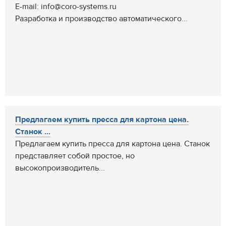
E-mail: info@coro-systems.ru
Разработка и производство автоматического...
Предлагаем купить пресса для картона цена.
Станок ...
Предлагаем купить пресса для картона цена. Станок
представляет собой простое, но
высокопроизводитель...