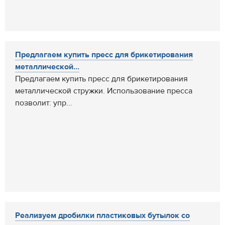
Предлагаем купить пресс для брикетирования
металлической...
Предлагаем купить пресс для брикетирования
металлической стружки. Использование пресса
позволит: упр...
Реализуем дробилки пластиковых бутылок со