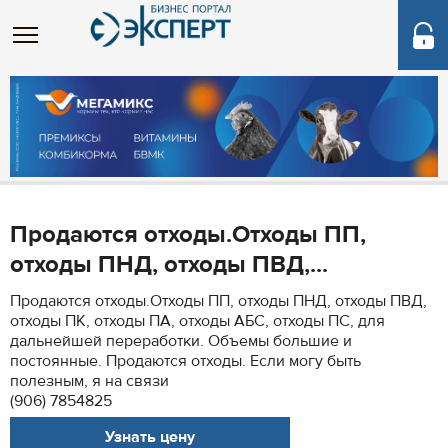
Продаются отходы.Отходы ПП,
отходы ПНД, отходы ПВД,...
Продаются отходы.Отходы ПП, отходы ПНД, отходы ПВД,
отходы ПК, отходы ПА, отходы АБС, отходы ПС, для
дальнейшей переработки. Объемы большие и
постоянные. Продаются отходы. Если могу быть
полезным, я на связи
(906) 7854825
Узнать цену