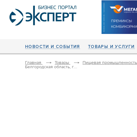
НОВОСТИ И СОБЫТИЯ
ТОВАРЫ И УСЛУГИ
Главная
Товары
Пищевая промышленность
Белгородская область, г....