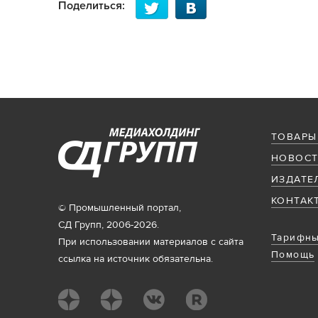
Поделиться:
ТОВАРЫ
НОВОСТ
ИЗДАТЕ
КОНТАК
© Промышленный портал,
СД Групп, 2006-2026.
Тарифны
При использовании материалов с сайта
Помощь
ссылка на источник обязательна.