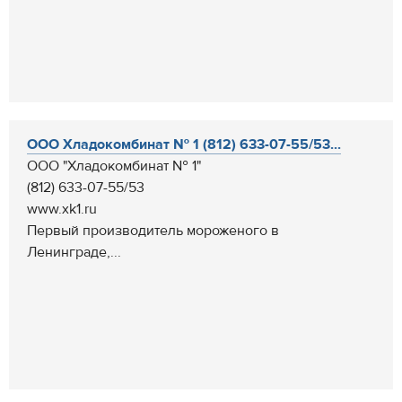
ООО Хладокомбинат № 1 (812) 633-07-55/53...
ООО "Хладокомбинат № 1"
(812) 633-07-55/53
www.xk1.ru
Первый производитель мороженого в
Ленинграде,...