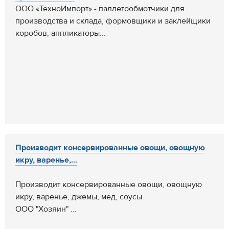
ООО «ТехноИмпорт» - паллетообмотчики для
производства и склада, формовщики и заклейщики
коробов, аппликаторы...
Производит консервированные овощи, овощную
икру, варенье,...
Производит консервированные овощи, овощную
икру, варенье, джемы, мед, соусы.
ООО "Хозяин" ...