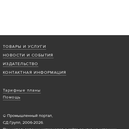
ТОВАРЫ И УСЛУГИ
НОВОСТИ И СОБЫТИЯ
ИЗДАТЕЛЬСТВО
КОНТАКТНАЯ ИНФОРМАЦИЯ
Тарифные планы
Помощь
© Промышленный портал,
СД Групп, 2006-2026.