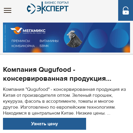
Компания Qugufood -
консервированная продукция...
Компания "Qugufood" - консервированная продукция из
Китая от производителя оптом. Зеленый горошек,
кукуруза, фасоль в ассортименте, томаты и многое
другое. Изготовлено по европейским технологиям.
Находимся в центральном Китае. Низкие цены. ...
Узнать цену