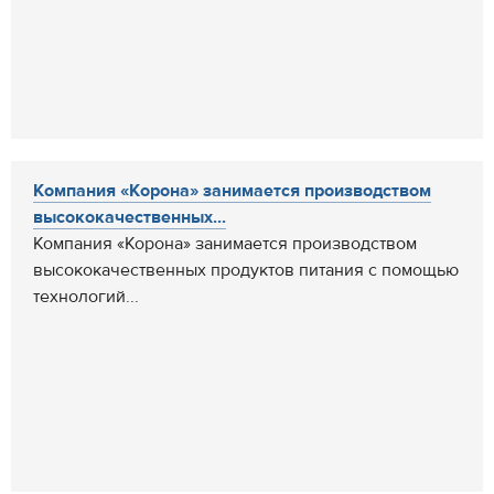
Компания «Корона» занимается производством
высококачественных...
Компания «Корона» занимается производством
высококачественных продуктов питания с помощью
технологий...