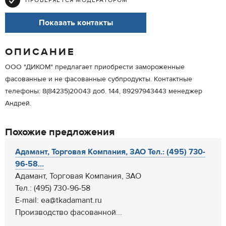
ПРОВЕРЯЕТСЯ МОДЕРАТОРОМ
Показать контакты
ОПИСАНИЕ
ООО "ДИКОМ" предлагает приобрести замороженные
фасованные и не фасованные субпродукты. Контактные
телефоны: 8(84235)20043 доб. 144, 89297943443 менеджер
Андрей.
Похожие предложения
Адамант, Торговая Компания, ЗАО Тел.: (495) 730-
96-58...
Адамант, Торговая Компания, ЗАО
Тел.: (495) 730-96-58
E-mail: ea@tkadamant.ru
Производство фасованной...