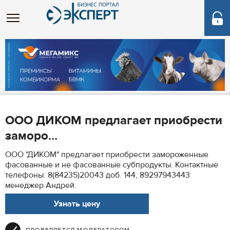
ООО ДИКОМ предлагает приобрести
заморо...
ООО "ДИКОМ" предлагает приобрести замороженные
фасованные и не фасованные субпродукты. Контактные
телефоны: 8(84235)20043 доб. 144, 89297943443
менеджер Андрей.
Узнать цену