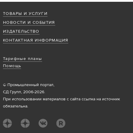
ТОВАРЫ И УСЛУГИ
НОВОСТИ И СОБЫТИЯ
ИЗДАТЕЛЬСТВО
КОНТАКТНАЯ ИНФОРМАЦИЯ
Тарифные планы
Помощь
© Промышленный портал,
СД Групп, 2006-2026.
При использовании материалов с сайта ссылка на источник
обязательна.