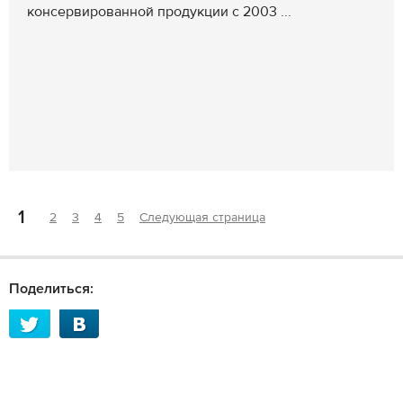
консервированной продукции с 2003 ...
1
2
3
4
5
Следующая страница
Поделиться: