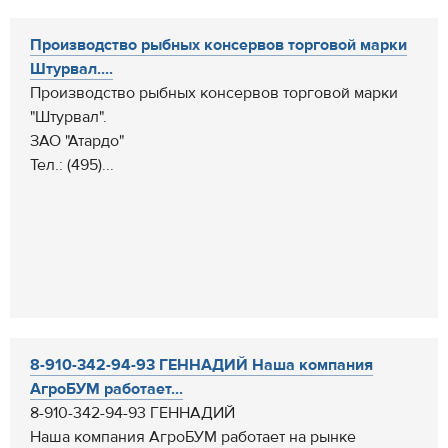
Производство рыбных консервов торговой марки
Штурвал....
Производство рыбных консервов торговой марки
"Штурвал".
ЗАО "Атардо"
Тел.: (495)...
8-910-342-94-93 ГЕННАДИЙ Наша компания
АгроБУМ работает...
8-910-342-94-93 ГЕННАДИЙ
Наша компания АгроБУМ работает на рынке