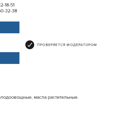
2-18-51
260-32-38
ПРОВЕРЯЕТСЯ МОДЕРАТОРОМ
 плодоовощные, масла растительные.