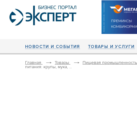
НОВОСТИ И СОБЫТИЯ
ТОВАРЫ И УСЛУГИ
Главная
Товары
Пищевая промышленность
питания: крупы, мука, ...