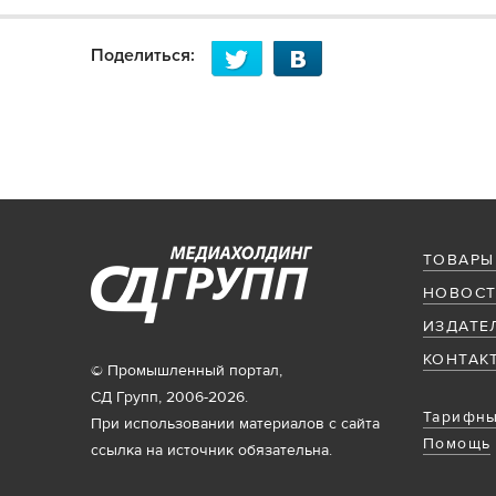
Поделиться:
ТОВАРЫ
НОВОСТ
ИЗДАТЕ
КОНТАК
© Промышленный портал,
СД Групп, 2006-2026.
Тарифны
При использовании материалов с сайта
Помощь
ссылка на источник обязательна.