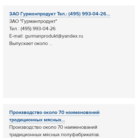
ЗАО Гурманпродукт Тел.: (495) 993-04-26...
ЗАО "Гурманпродукт"
Тел.: (495) 993-04-26
E-mail: gurmanprodukt@yandex.ru
Выпускает около ...
Производство около 70 наименований
традиционных мясных...
Производство около 70 наименований
традиционных мясных полуфабрикатов.