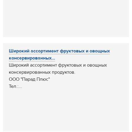
Широкий ассортимент фруктовых и овощных
консервированных...
Широкий ассортимент фруктовых и овощных
консервированных продуктов.
ООО "Парад Плюс"
Тел.:...