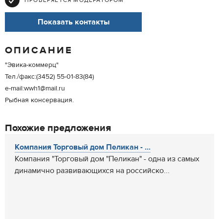
ПРОВЕРЯЕТСЯ МОДЕРАТОРОМ
Показать контакты
ОПИСАНИЕ
"Эвика-коммерц"
Тел./факс:(3452) 55-01-83(84)
e-mail:wwh1@mail.ru
Рыбная консервация.
Похожие предложения
Компания Торговый дом Пеликан - ...
Компания "Торговый дом "Пеликан" - одна из самых
динамично развивающихся на российско...