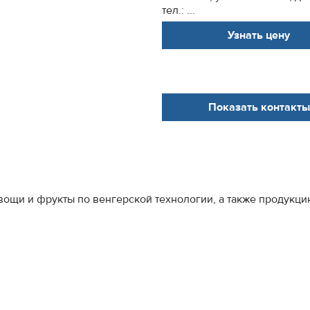
тел.: ...
Узнать цену
Показать контакты
вощи и фрукты по венгерской технологии, а также продукц