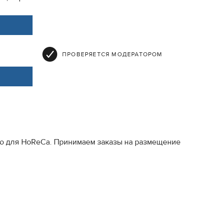
ПРОВЕРЯЕТСЯ МОДЕРАТОРОМ
ию для HoReCa. Принимаем заказы на размещение