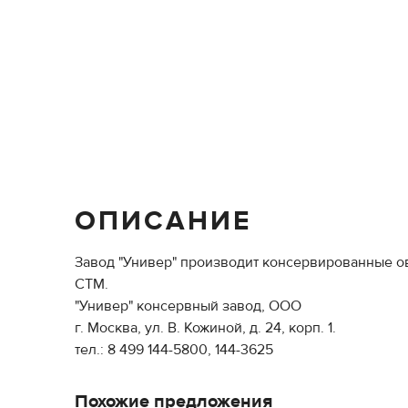
ОПИСАНИЕ
Завод "Универ" производит консервированные о
СТМ.
"Универ" консервный завод, ООО
г. Москва, ул. В. Кожиной, д. 24, корп. 1.
тел.: 8 499 144-5800, 144-3625
Похожие предложения