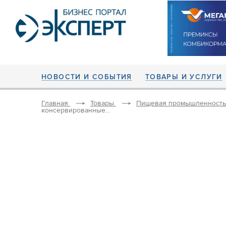
НОВОСТИ И СОБЫТИЯ
ТОВАРЫ И УСЛУГИ
Главная
Товары
Пищевая промышленность
консервированные...