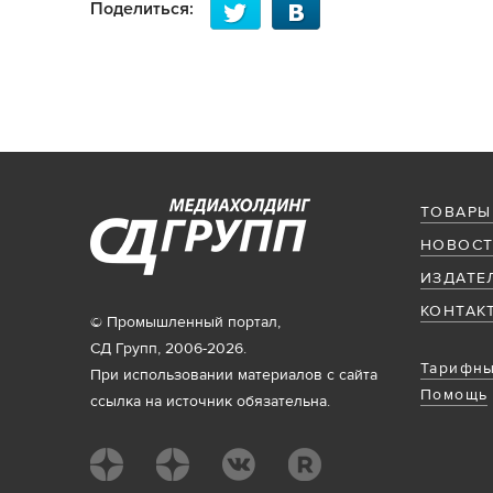
Поделиться:
ТОВАРЫ
НОВОСТ
ИЗДАТЕ
КОНТАК
© Промышленный портал,
СД Групп, 2006-2026.
Тарифны
При использовании материалов с сайта
Помощь
ссылка на источник обязательна.