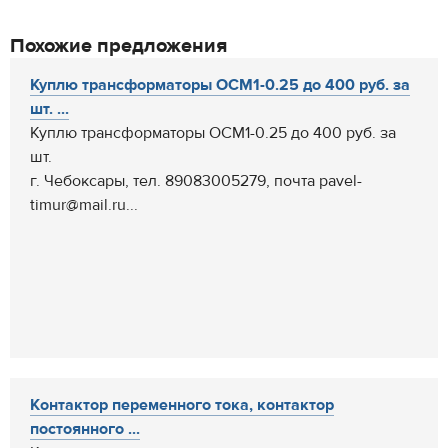
Похожие предложения
Куплю трансформаторы ОСМ1-0.25 до 400 руб. за
шт. ...
Куплю трансформаторы ОСМ1-0.25 до 400 руб. за
шт.
г. Чебоксары, тел. 89083005279, почта pavel-
timur@mail.ru...
Контактор переменного тока, контактор
постоянного ...