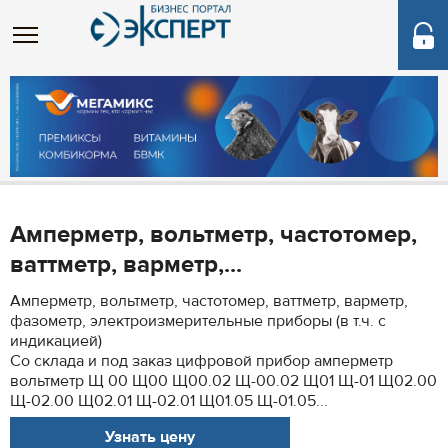
Амперметр, вольтметр, частотомер,
ваттметр, варметр,...
Амперметр, вольтметр, частотомер, ваттметр, варметр,
фазометр, электроизмерительные приборы (в т.ч. с
индикацией)
Со склада и под заказ цифровой прибор амперметр
вольтметр Щ 00 Щ00 Щ00.02 Щ-00.02 Щ01 Щ-01 Щ02.00
Щ-02.00 Щ02.01 Щ-02.01 Щ01.05 Щ-01.05...
Узнать цену