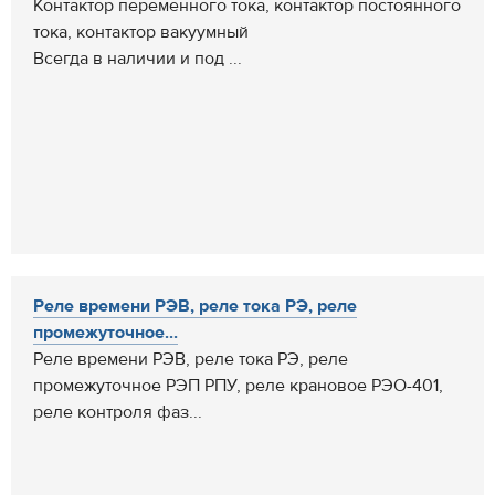
Контактор переменного тока, контактор постоянного
тока, контактор вакуумный
Всегда в наличии и под ...
Реле времени РЭВ, реле тока РЭ, реле
промежуточное...
Реле времени РЭВ, реле тока РЭ, реле
промежуточное РЭП РПУ, реле крановое РЭО-401,
реле контроля фаз...