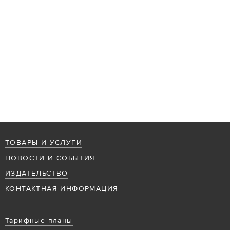
ТОВАРЫ И УСЛУГИ
НОВОСТИ И СОБЫТИЯ
ИЗДАТЕЛЬСТВО
КОНТАКТНАЯ ИНФОРМАЦИЯ
Тарифные планы