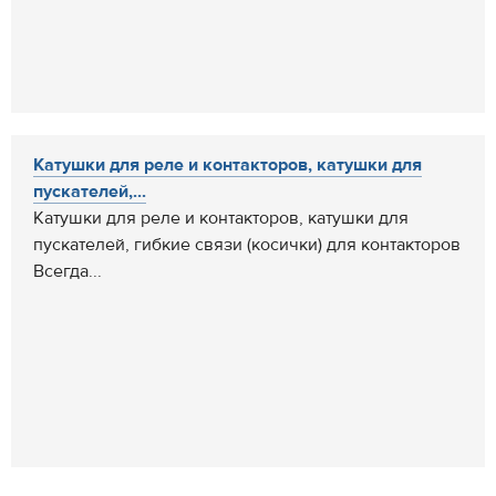
Катушки для реле и контакторов, катушки для
пускателей,...
Катушки для реле и контакторов, катушки для
пускателей, гибкие связи (косички) для контакторов
Всегда...