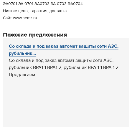
ЭA0701 ЭА-0701 ЭA0703 ЭА-0703 ЭA0704
Низкие цены, гарантия, доставка.
Сайт www.nemz.ru
Похожие предложения
Со склада и под заказ автомат защиты сети АЗС,
рубильник...
Со склада и под заказ автомат защиты сети АЗС,
рубильник ВРА1-1 ВРА1-2, рубильник ВРА 1-1 ВРА 1-2
Предлагаем...