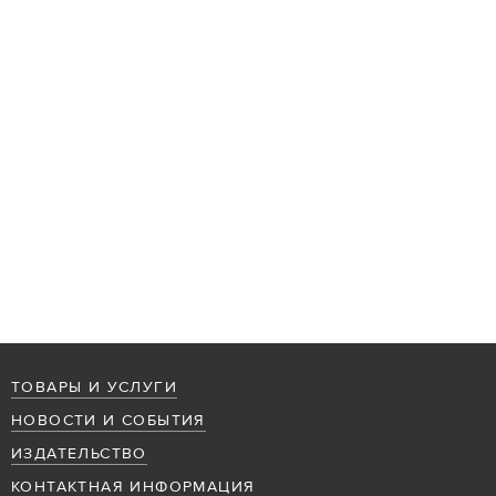
ТОВАРЫ И УСЛУГИ
НОВОСТИ И СОБЫТИЯ
ИЗДАТЕЛЬСТВО
КОНТАКТНАЯ ИНФОРМАЦИЯ