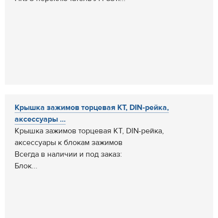
Крышка зажимов торцевая КТ, DIN-рейка,
аксессуары ...
Крышка зажимов торцевая КТ, DIN-рейка,
аксессуары к блокам зажимов
Всегда в наличии и под заказ:
Блок...