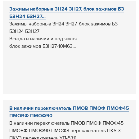
Зажимы наборные ЗН24 ЗН27, блок зажимов БЗ
БЗН24 БЗН27...
Зажимы наборные ЗН24 ЗН27, блок зажимов БЗ
БЗН24 БЗН27
Всегда в наличии и под заказ:
блок зажимов БЗН27-10М63...
В наличии переключатель ПМОВ ПМОФ ПМОФ45
ПМОВФ ПМОФ90...
В наличии переключатель ПМОВ ПМОФ ПМОФ45
ПМОВФ ПМОФ90 ПМОФЗ переключатель ПКУ-3
ПКУ3 переключатель УП-5311...