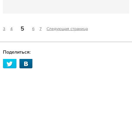
5
3
4
6
7
Следующая страница
Поделиться: