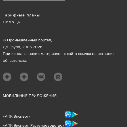
Тарифные планы
Помощь
© Промышленный портал,
СД Групп, 2006-2026.
При использовании материалов с сайта ссылка на источник
обязательна.
М
ОБИЛЬНЫЕ ПРИЛОЖЕНИЯ
«
АПК Эксперт
»
«
АПК Эксперт. Растениеводст
во
»