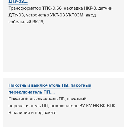
ДТУ-03,...
Трансформатор ТПС-0,66, накладка НКР-3, датчик
ДТУ-03, устройство УКТ-03 УКТ03М, ввод
кабельный ВК-16,...
Пакетный выключатель ПВ, пакетный
переключатель ПП,...
Пакетный выключатель ПВ, пакетный
переключатель ПП, выключатель ВУ КУ НВ ВК ВПК
В наличии и под заказ:...