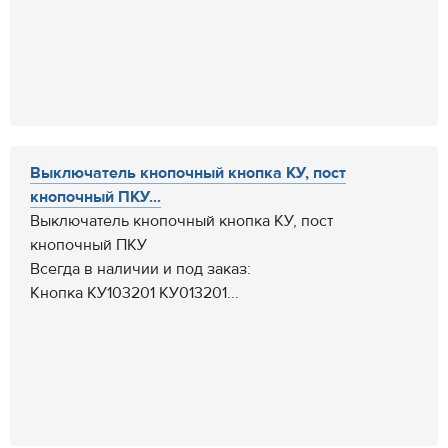
Выключатель кнопочный кнопка КУ, пост
кнопочный ПКУ...
Выключатель кнопочный кнопка КУ, пост
кнопочный ПКУ
Всегда в наличии и под заказ:
Кнопка КУ103201 КУ013201...