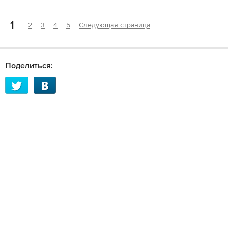
1
2
3
4
5
Следующая страница
Поделиться: