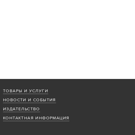
ТОВАРЫ И УСЛУГИ
НОВОСТИ И СОБЫТИЯ
ИЗДАТЕЛЬСТВО
КОНТАКТНАЯ ИНФОРМАЦИЯ