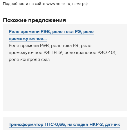
Подробности на сайте www.nemz.ru, нэмз.рф.
Похожие предложения
Реле времени РЭВ, реле тока РЭ, реле
промежуточное...
Реле времени РЭВ, реле тока РЭ, реле
промежуточное РЭП РПУ, реле крановое РЭО-401,
реле контроля фаз...
Трансформатор ТПС-0,66, накладка НКР-3, датчик