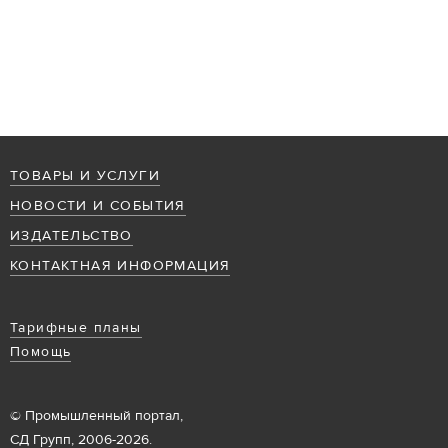
ТОВАРЫ И УСЛУГИ
НОВОСТИ И СОБЫТИЯ
ИЗДАТЕЛЬСТВО
КОНТАКТНАЯ ИНФОРМАЦИЯ
Тарифные планы
Помощь
© Промышленный портал,
СД Групп, 2006-2026.