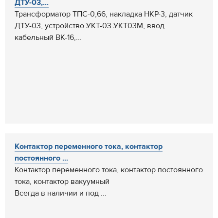
ДТУ-03,...
Трансформатор ТПС-0,66, накладка НКР-3, датчик
ДТУ-03, устройство УКТ-03 УКТ03М, ввод
кабельный ВК-16,...
Контактор переменного тока, контактор
постоянного ...
Контактор переменного тока, контактор постоянного
тока, контактор вакуумный
Всегда в наличии и под ...