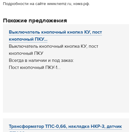
Подробности на сайте www.nemz.ru, нэмз.рф.
Похожие предложения
Выключатель кнопочный кнопка КУ, пост
кнопочный ПКУ...
Выключатель кнопочный кнопка КУ, пост
кнопочный ПКУ
Всегда в наличии и под заказ:
Пост кнопочный ПКУ-1...
Трансформатор ТПС-0,66, накладка НКР-3, датчик