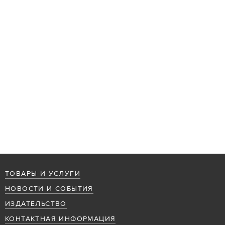
ТОВАРЫ И УСЛУГИ
НОВОСТИ И СОБЫТИЯ
ИЗДАТЕЛЬСТВО
КОНТАКТНАЯ ИНФОРМАЦИЯ