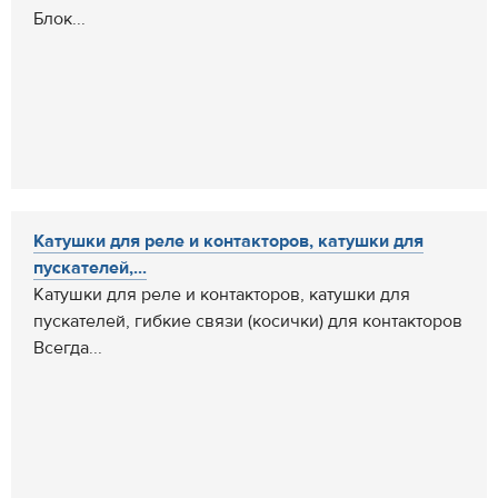
Блок...
Катушки для реле и контакторов, катушки для
пускателей,...
Катушки для реле и контакторов, катушки для
пускателей, гибкие связи (косички) для контакторов
Всегда...