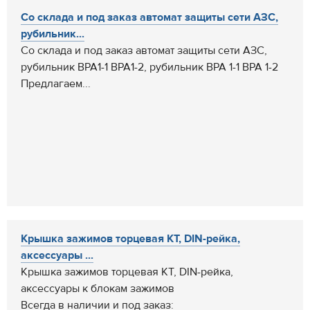
Со склада и под заказ автомат защиты сети АЗС,
рубильник...
Со склада и под заказ автомат защиты сети АЗС,
рубильник ВРА1-1 ВРА1-2, рубильник ВРА 1-1 ВРА 1-2
Предлагаем...
Крышка зажимов торцевая КТ, DIN-рейка,
аксессуары ...
Крышка зажимов торцевая КТ, DIN-рейка,
аксессуары к блокам зажимов
Всегда в наличии и под заказ: