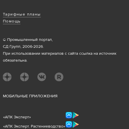
Тарифные планы
Помощь
© Промышленный портал,
СД Групп, 2006-2026.
При использовании материалов с сайта ссылка на источник
обязательна.
М
ОБИЛЬНЫЕ ПРИЛОЖЕНИЯ
«
АПК Эксперт
»
«
АПК Эксперт. Растениеводст
во
»