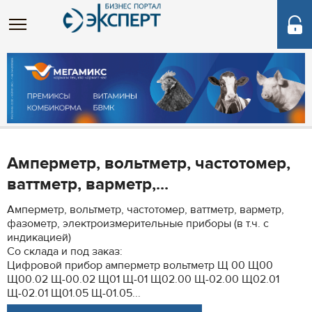
Амперметр, вольтметр, частотомер,
ваттметр, варметр,...
Амперметр, вольтметр, частотомер, ваттметр, варметр,
фазометр, электроизмерительные приборы (в т.ч. с
индикацией)
Со склада и под заказ:
Цифровой прибор амперметр вольтметр Щ 00 Щ00
Щ00.02 Щ-00.02 Щ01 Щ-01 Щ02.00 Щ-02.00 Щ02.01
Щ-02.01 Щ01.05 Щ-01.05...