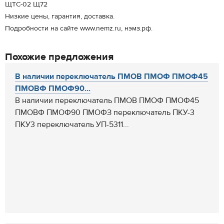
ЩТС-02 Щ72
Низкие цены, гарантия, доставка.
Подробности на сайте www.nemz.ru, нэмз.рф.
Похожие предложения
В наличии переключатель ПМОВ ПМОФ ПМОФ45
ПМОВФ ПМОФ90...
В наличии переключатель ПМОВ ПМОФ ПМОФ45
ПМОВФ ПМОФ90 ПМОФЗ переключатель ПКУ-3
ПКУ3 переключатель УП-5311...