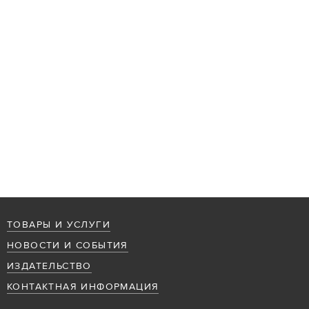
ТОВАРЫ И УСЛУГИ
НОВОСТИ И СОБЫТИЯ
ИЗДАТЕЛЬСТВО
КОНТАКТНАЯ ИНФОРМАЦИЯ