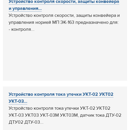
Устройство контроля скорости, защиты конвейера
и управления...
Устройство контроля скорости, защиты конвейера и
управления норией МП ЭК-163 предназначено для:
- контроля...
Устройство контроля тока утечки УКТ-02 УКТ02
УКТ-03...
Устройство контроля тока утечки УКТ-02 УКТ02
УКТ-03 УКТ03 УКТ-03М УКТ03М, датчик тока ДТУ-02
ДТУ02 ДТУ-03...