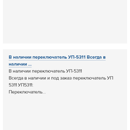
В наличии переключатель УП-5311 Всегда в
наличии ...
В наличии переключатель УП-5311
Всегда в наличии и под заказ переключатель УП
5311 УП5311:
Переключатель...