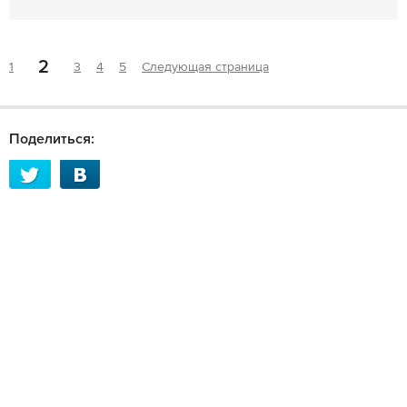
2
1
3
4
5
Следующая страница
Поделиться: