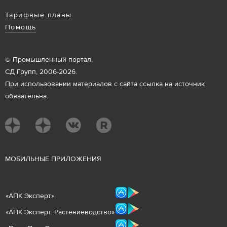
Тарифные планы
Помощь
© Промышленный портал,
СД Групп, 2006-2026.
При использовании материалов с сайта ссылка на источник
обязательна.
М
ОБИЛЬНЫЕ ПРИЛОЖЕНИЯ
«
АПК Эксперт
»
«
АПК Эксперт. Растениеводст
во
»