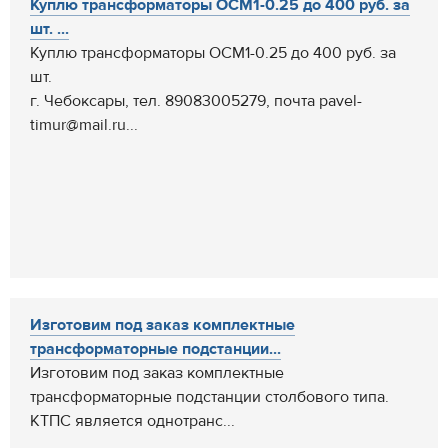
Куплю трансформаторы ОСМ1-0.25 до 400 руб. за
шт. ...
Куплю трансформаторы ОСМ1-0.25 до 400 руб. за
шт.
г. Чебоксары, тел. 89083005279, почта pavel-
timur@mail.ru...
Изготовим под заказ комплектные
трансформаторные подстанции...
Изготовим под заказ комплектные
трансформаторные подстанции столбового типа.
КТПС является однотранс...