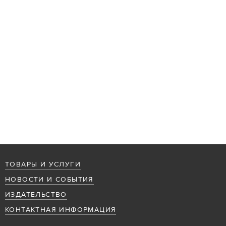
ТОВАРЫ И УСЛУГИ
НОВОСТИ И СОБЫТИЯ
ИЗДАТЕЛЬСТВО
КОНТАКТНАЯ ИНФОРМАЦИЯ