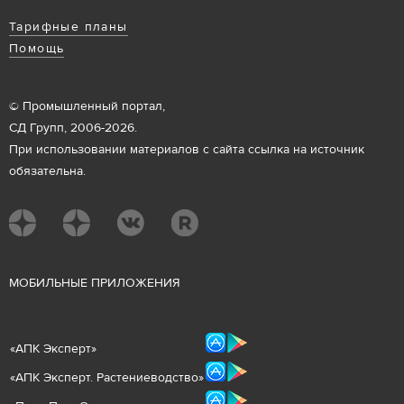
Тарифные планы
Помощь
© Промышленный портал,
СД Групп, 2006-2026.
При использовании материалов с сайта ссылка на источник
обязательна.
М
ОБИЛЬНЫЕ ПРИЛОЖЕНИЯ
«
АПК Эксперт
»
«
АПК Эксперт. Растениеводст
во
»