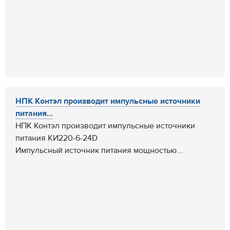
НПК Контэл производит импульсные источники
питания...
НПК Контэл производит импульсные источники
питания КИ220-6-24D
Импульсный источник питания мощностью...