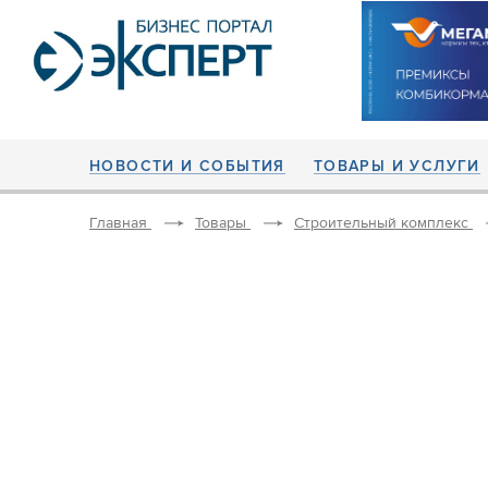
НОВОСТИ И СОБЫТИЯ
ТОВАРЫ И УСЛУГИ
Главная
Товары
Строительный комплекс