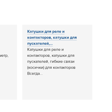
Катушки для реле и
контакторов, катушки для
пускателей,...
Катушки для реле и
метр,
контакторов, катушки для
пускателей, гибкие связи
(косички) для контакторов
Всегда...