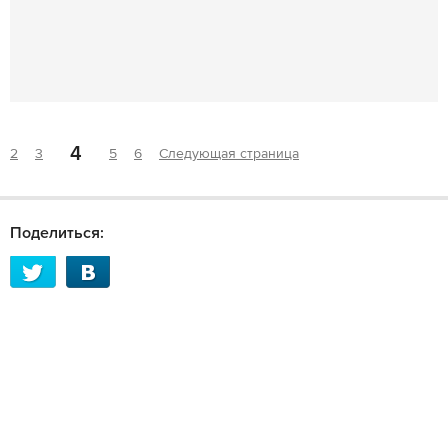
4
2
3
5
6
Следующая страница
Поделиться: