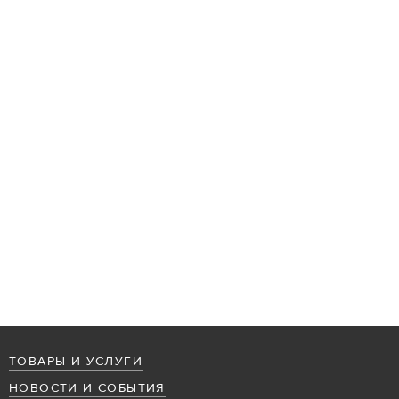
ТОВАРЫ И УСЛУГИ
НОВОСТИ И СОБЫТИЯ