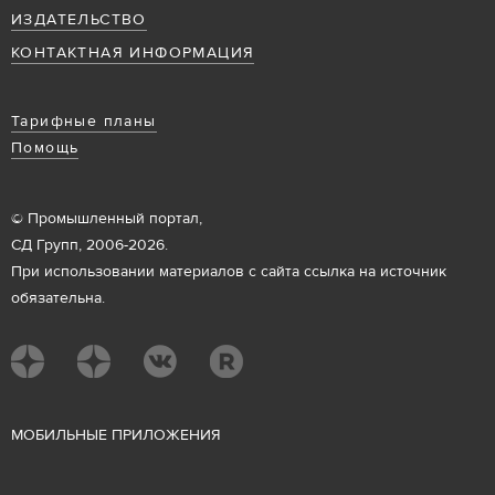
ИЗДАТЕЛЬСТВО
КОНТАКТНАЯ ИНФОРМАЦИЯ
Тарифные планы
Помощь
© Промышленный портал,
СД Групп, 2006-2026.
При использовании материалов с сайта ссылка на источник
обязательна.
М
ОБИЛЬНЫЕ ПРИЛОЖЕНИЯ