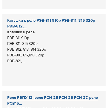
Катушки к реле РЭВ-311 910р РЭВ-811, 815 320р
РЭВ-812,...
Катушки к реле
РЭВ-311 910р
РЭВ-811, 815 320р
РЭВ-812, 813, 814 320р
РЭВ-816, 817,818 320р
РЭВ-821,...
Реле РЭПУ-12, реле РСН-25 РСН-26 РСН-27, реле
РСВ15...