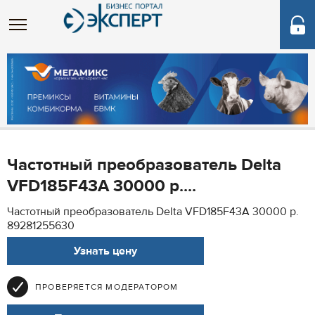
Частотный преобразователь Delta
VFD185F43A 30000 р....
Частотный преобразователь Delta VFD185F43A 30000 р.
89281255630
Узнать цену
ПРОВЕРЯЕТСЯ МОДЕРАТОРОМ