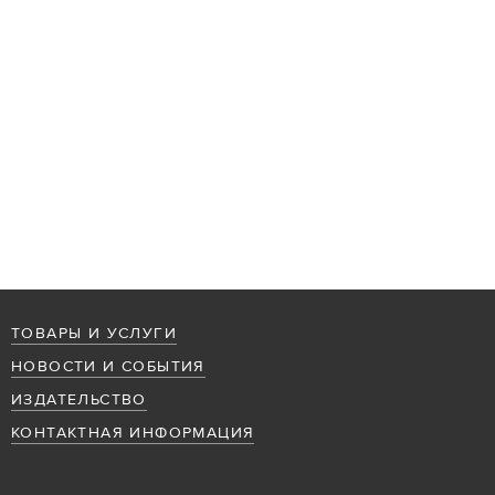
ТОВАРЫ И УСЛУГИ
НОВОСТИ И СОБЫТИЯ
ИЗДАТЕЛЬСТВО
КОНТАКТНАЯ ИНФОРМАЦИЯ