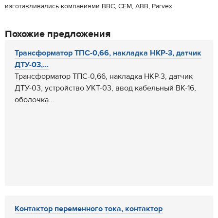
изготавливались компаниями BBC, CEM, ABB, Parvex.
Похожие предложения
Трансформатор ТПС-0,66, накладка НКР-3, датчик
ДТУ-03,...
Трансформатор ТПС-0,66, накладка НКР-3, датчик
ДТУ-03, устройство УКТ-03, ввод кабельный ВК-16,
оболочка...
Контактор переменного тока, контактор