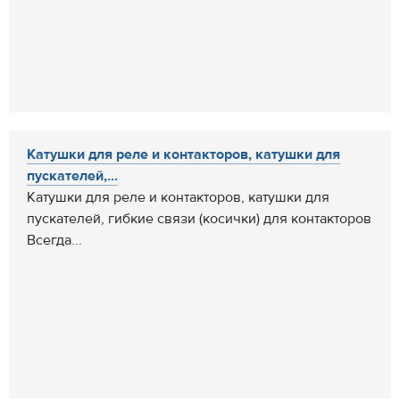
Катушки для реле и контакторов, катушки для
пускателей,...
Катушки для реле и контакторов, катушки для
пускателей, гибкие связи (косички) для контакторов
Всегда...