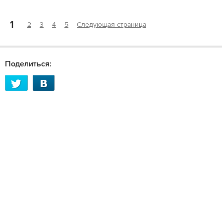
1
2
3
4
5
Следующая страница
Поделиться: