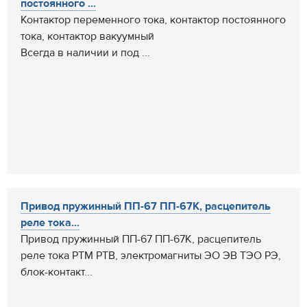
постоянного ...
Контактор переменного тока, контактор постоянного
тока, контактор вакуумный
Всегда в наличии и под ...
Привод пружинный ПП-67 ПП-67К, расцепитель
реле тока...
Привод пружинный ПП-67 ПП-67К, расцепитель
реле тока РТМ РТВ, электромагниты ЭО ЭВ ТЭО РЭ,
блок-контакт...