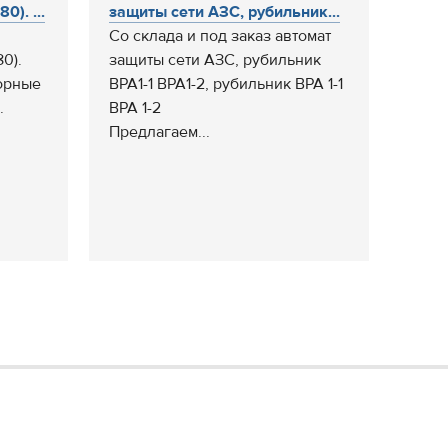
). ...
защиты сети АЗС, рубильник...
Со склада и под заказ автомат
0).
защиты сети АЗС, рубильник
орные
ВРА1-1 ВРА1-2, рубильник ВРА 1-1
.
ВРА 1-2
Предлагаем...