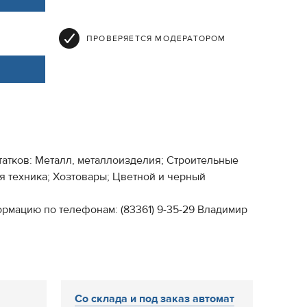
ПРОВЕРЯЕТСЯ МОДЕРАТОРОМ
атков: Металл, металлоизделия; Строительные
я техника; Хозтовары; Цветной и черный
ормацию по телефонам: (83361) 9-35-29 Владимир
Со склада и под заказ автомат