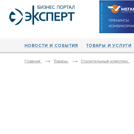
НОВОСТИ И СОБЫТИЯ
ТОВАРЫ И УСЛУГИ
Главная
Товары
Строительный комплекс