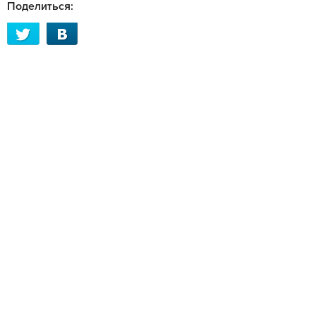
Поделиться: