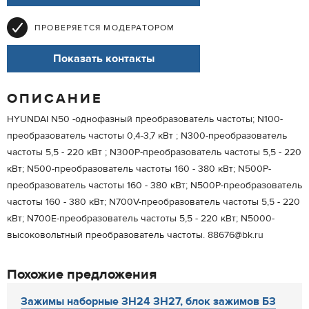
ПРОВЕРЯЕТСЯ МОДЕРАТОРОМ
Показать контакты
ОПИСАНИЕ
HYUNDAI N50 -однофазный преобразователь частоты; N100-
преобразователь частоты 0,4-3,7 кВт ; N300-преобразователь
частоты 5,5 - 220 кВт ; N300Р-преобразователь частоты 5,5 - 220
кВт; N500-преобразователь частоты 160 - 380 кВт; N500Р-
преобразователь частоты 160 - 380 кВт; N500Р-преобразователь
частоты 160 - 380 кВт; N700V-преобразователь частоты 5,5 - 220
кВт; N700E-преобразователь частоты 5,5 - 220 кВт; N5000-
высоковольтный преобразователь частоты. 88676@bk.ru
Похожие предложения
Зажимы наборные ЗН24 ЗН27, блок зажимов БЗ