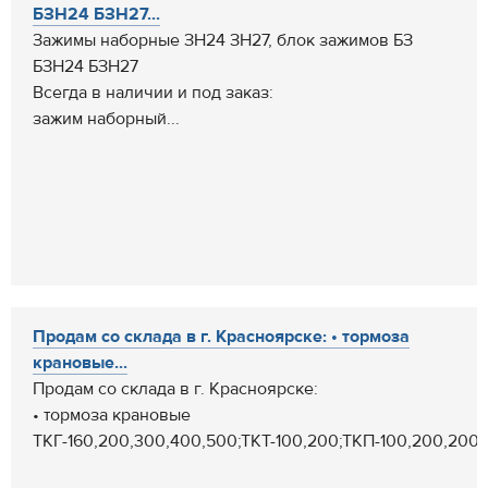
БЗН24 БЗН27...
Зажимы наборные ЗН24 ЗН27, блок зажимов БЗ
БЗН24 БЗН27
Всегда в наличии и под заказ:
зажим наборный...
Продам со склада в г. Красноярске: • тормоза
крановые...
Продам со склада в г. Красноярске:
• тормоза крановые
ТКГ-160,200,300,400,500;ТКТ-100,200;ТКП-100,200,200/