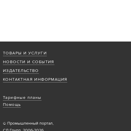
ТОВАРЫ И УСЛУГИ
НОВОСТИ И СОБЫТИЯ
ИЗДАТЕЛЬСТВО
КОНТАКТНАЯ ИНФОРМАЦИЯ
Тарифные планы
Помощь
© Промышленный портал,
СД Групп, 2006-2026.