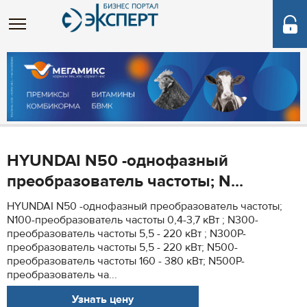
HYUNDAI N50 -однофазный
преобразователь частоты; N...
HYUNDAI N50 -однофазный преобразователь частоты;
N100-преобразователь частоты 0,4-3,7 кВт ; N300-
преобразователь частоты 5,5 - 220 кВт ; N300Р-
преобразователь частоты 5,5 - 220 кВт; N500-
преобразователь частоты 160 - 380 кВт; N500Р-
преобразователь ча...
Узнать цену