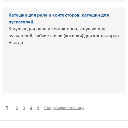
Катушки для реле и контакторов, катушки для
пускателей,...
Катушки для реле и контакторов, катушки для
пускателей, гибкие связи (косички) для контакторов
Всегда...
1
2
3
4
5
Следующая страница