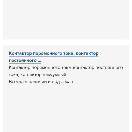
Контактор переменного тока, контактор
постоянного ...
Контактор переменного тока, контактор постоянного
тока, контактор вакуумный
Всегда в наличии и под заказ:...