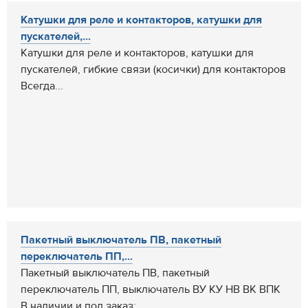
Катушки для реле и контакторов, катушки для
пускателей,...
Катушки для реле и контакторов, катушки для
пускателей, гибкие связи (косички) для контакторов
Всегда...
Пакетный выключатель ПВ, пакетный
переключатель ПП,...
Пакетный выключатель ПВ, пакетный
переключатель ПП, выключатель ВУ КУ НВ ВК ВПК
В наличии и под заказ:...