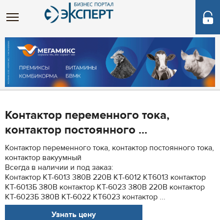
Контактор переменного тока,
контактор постоянного ...
Контактор переменного тока, контактор постоянного тока,
контактор вакуумный
Всегда в наличии и под заказ:
Контактор КТ-6013 380В 220В КТ-6012 КТ6013 контактор
КТ-6013Б 380В контактор КТ-6023 380В 220В контактор
КТ-6023Б 380В КТ-6022 КТ6023 контактор ...
Узнать цену