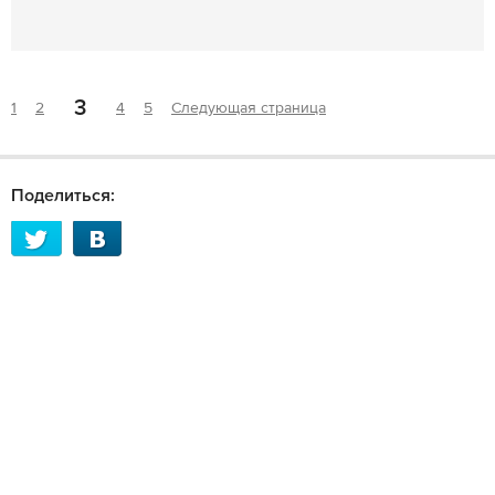
3
1
2
4
5
Следующая страница
Поделиться: