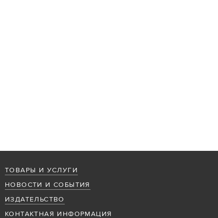
ТОВАРЫ И УСЛУГИ
НОВОСТИ И СОБЫТИЯ
ИЗДАТЕЛЬСТВО
КОНТАКТНАЯ ИНФОРМАЦИЯ