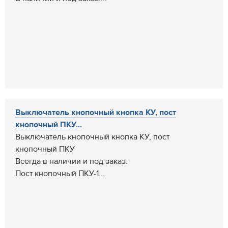
Выключатель кнопочный кнопка КУ, пост
кнопочный ПКУ...
Выключатель кнопочный кнопка КУ, пост
кнопочный ПКУ
Всегда в наличии и под заказ:
Пост кнопочный ПКУ-1...