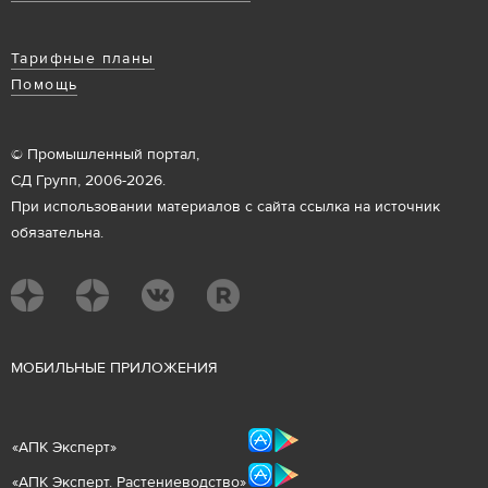
Тарифные планы
Помощь
© Промышленный портал,
СД Групп, 2006-2026.
При использовании материалов с сайта ссылка на источник
обязательна.
М
ОБИЛЬНЫЕ ПРИЛОЖЕНИЯ
«
АПК Эксперт
»
«
АПК Эксперт. Растениеводст
во
»