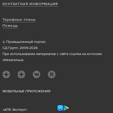
КОНТАКТНАЯ ИНФОРМАЦИЯ
Тарифные планы
Помощь
© Промышленный портал,
СД Групп, 2006-2026.
При использовании материалов с сайта ссылка на источник
обязательна.
М
ОБИЛЬНЫЕ ПРИЛОЖЕНИЯ
«
АПК Эксперт
»