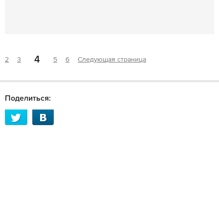
4
2
3
5
6
Следующая страница
Поделиться: