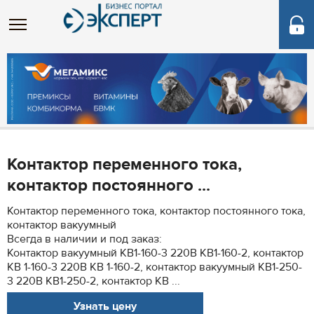
Контактор переменного тока,
контактор постоянного ...
Контактор переменного тока, контактор постоянного тока,
контактор вакуумный
Всегда в наличии и под заказ:
Контактор вакуумный КВ1-160-3 220В КВ1-160-2, контактор
КВ 1-160-3 220В КВ 1-160-2, контактор вакуумный КВ1-250-
3 220В КВ1-250-2, контактор КВ ...
Узнать цену