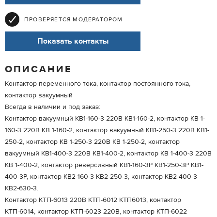
ПРОВЕРЯЕТСЯ МОДЕРАТОРОМ
Показать контакты
ОПИСАНИЕ
Контактор переменного тока, контактор постоянного тока,
контактор вакуумный
Всегда в наличии и под заказ:
Контактор вакуумный КВ1-160-3 220В КВ1-160-2, контактор КВ 1-
160-3 220В КВ 1-160-2, контактор вакуумный КВ1-250-3 220В КВ1-
250-2, контактор КВ 1-250-3 220В КВ 1-250-2, контактор
вакуумный КВ1-400-3 220В КВ1-400-2, контактор КВ 1-400-3 220В
КВ 1-400-2, контактор реверсивный КВ1-160-3Р КВ1-250-3Р КВ1-
400-3Р, контактор КВ2-160-3 КВ2-250-3, контактор КВ2-400-3
КВ2-630-3.
Контактор КТП-6013 220В КТП-6012 КТП6013, контактор
КТП-6014, контактор КТП-6023 220В, контактор КТП-6022