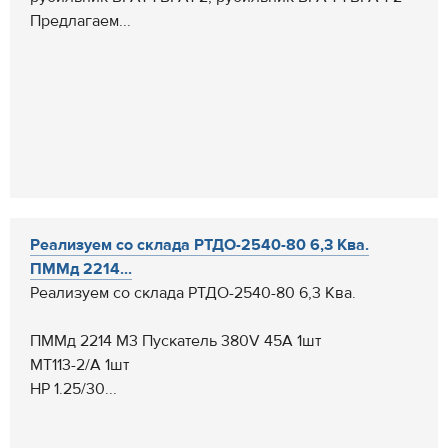
Предлагаем...
Реализуем со склада РТДО-2540-80 6,3 Ква.
ПММд 2214...
Реализуем со склада РТДО-2540-80 6,3 Ква.
ПММд 2214 М3 Пускатель 380V 45А 1шт
МТ113-2/А 1шт
НР 1.25/30...