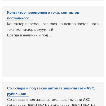
Контактор переменного тока, контактор
постоянного ...
Контактор переменного тока, контактор постоянного
тока, контактор вакуумный
Всегда в наличии и под ...
Со склада и под заказ автомат защиты сети АЗС,
рубильник...
Со склада и под заказ автомат защиты сети АЗС,
рубильник ВРА1-1 ВРА1-2, рубильник ВРА 1-1 ВРА 1-2