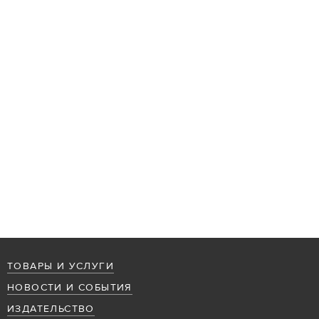
ТОВАРЫ И УСЛУГИ
НОВОСТИ И СОБЫТИЯ
ИЗДАТЕЛЬСТВО