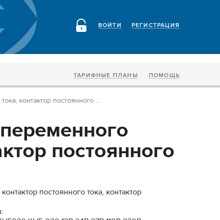
ВОЙТИ
РЕГИСТРАЦИЯ
ТАРИФНЫЕ ПЛАНЫ
ПОМОЩЬ
ока, контактор постоянного ...
 переменного
актор постоянного
 контактор постоянного тока, контактор
: