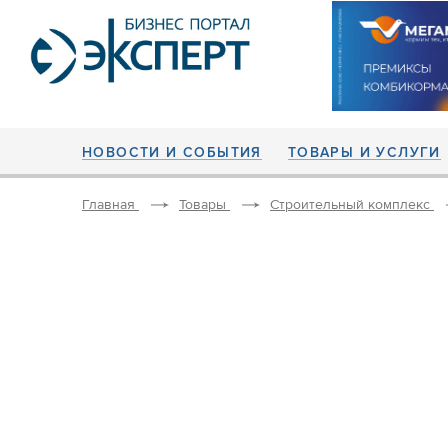
НОВОСТИ И СОБЫТИЯ
ТОВАРЫ И УСЛУГИ
Главная
Товары
Строительный комплекс