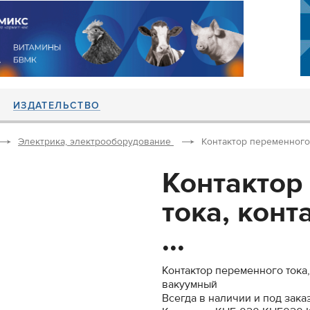
ИЗДАТЕЛЬСТВО
Электрика, электрооборудование
Контактор переменного т
Контактор
тока, конт
...
Контактор переменного тока,
вакуумный
Всегда в наличии и под заказ