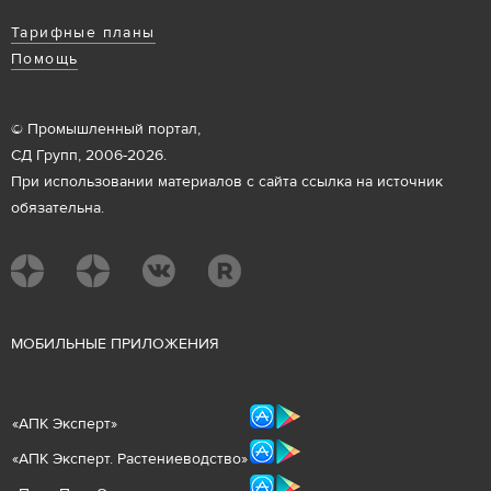
Тарифные планы
Помощь
© Промышленный портал,
СД Групп, 2006-2026.
При использовании материалов с сайта ссылка на источник
обязательна.
М
ОБИЛЬНЫЕ ПРИЛОЖЕНИЯ
«
АПК Эксперт
»
«
АПК Эксперт. Растениеводст
во
»