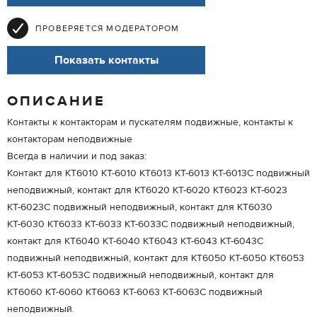
ПРОВЕРЯЕТСЯ МОДЕРАТОРОМ
Показать контакты
ОПИСАНИЕ
Контакты к контакторам и пускателям подвижные, контакты к
контакторам неподвижные
Всегда в наличии и под заказ:
Контакт для КТ6010 КТ-6010 КТ6013 КТ-6013 КТ-6013С подвижный
неподвижный, контакт для КТ6020 КТ-6020 КТ6023 КТ-6023
КТ-6023С подвижный неподвижный, контакт для КТ6030
КТ-6030 КТ6033 КТ-6033 КТ-6033С подвижный неподвижный,
контакт для КТ6040 КТ-6040 КТ6043 КТ-6043 КТ-6043С
подвижный неподвижный, контакт для КТ6050 КТ-6050 КТ6053
КТ-6053 КТ-6053С подвижный неподвижный, контакт для
КТ6060 КТ-6060 КТ6063 КТ-6063 КТ-6063С подвижный
неподвижный.