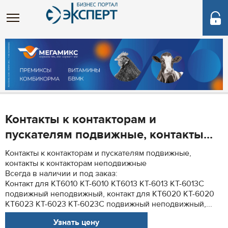
Контакты к контакторам и
пускателям подвижные, контакты...
Контакты к контакторам и пускателям подвижные,
контакты к контакторам неподвижные
Всегда в наличии и под заказ:
Контакт для КТ6010 КТ-6010 КТ6013 КТ-6013 КТ-6013С
подвижный неподвижный, контакт для КТ6020 КТ-6020
КТ6023 КТ-6023 КТ-6023С подвижный неподвижный,...
Узнать цену