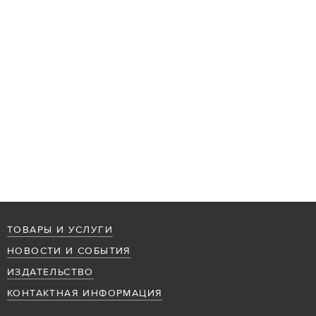
ТОВАРЫ И УСЛУГИ
НОВОСТИ И СОБЫТИЯ
ИЗДАТЕЛЬСТВО
КОНТАКТНАЯ ИНФОРМАЦИЯ