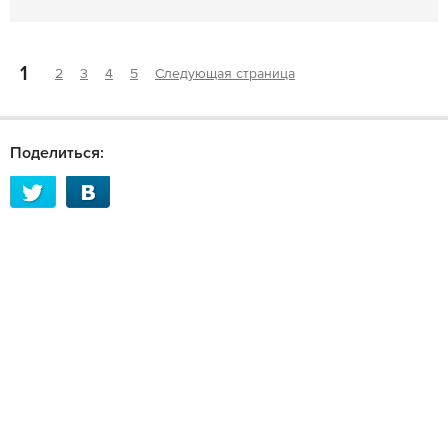
1
2
3
4
5
Следующая страница
Поделиться: