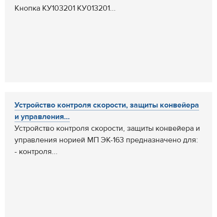
Кнопка КУ103201 КУ013201...
Устройство контроля скорости, защиты конвейера
и управления...
Устройство контроля скорости, защиты конвейера и
управления норией МП ЭК-163 предназначено для:
- контроля...