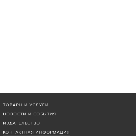
ТОВАРЫ И УСЛУГИ
НОВОСТИ И СОБЫТИЯ
ИЗДАТЕЛЬСТВО
КОНТАКТНАЯ ИНФОРМАЦИЯ