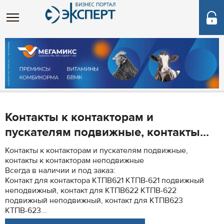
Контакты к контакторам и
пускателям подвижные, контакты...
Контакты к контакторам и пускателям подвижные,
контакты к контакторам неподвижные
Всегда в наличии и под заказ:
Контакт для контактора КТПВ621 КТПВ-621 подвижный
неподвижный, контакт для КТПВ622 КТПВ-622
подвижный неподвижный, контакт для КТПВ623
КТПВ-623...