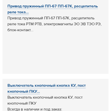
Привод пружинный ПП-67 ПП-67К, расцепитель
реле тока...
Привод пружинный ПП-67 ПП-67К, расцепитель
реле тока РТМ РТВ, электромагниты ЭО ЭВ ТЭО РЭ,
блок-контакт...
Выключатель кнопочный кнопка КУ, пост
кнопочный ПКУ...
Выключатель кнопочный кнопка КУ, пост
кнопочный ПКУ
Всегда в наличии и под заказ: