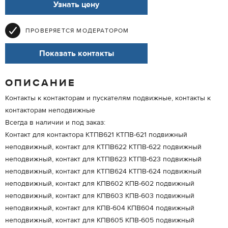
Узнать цену
ПРОВЕРЯЕТСЯ МОДЕРАТОРОМ
Показать контакты
ОПИСАНИЕ
Контакты к контакторам и пускателям подвижные, контакты к
контакторам неподвижные
Всегда в наличии и под заказ:
Контакт для контактора КТПВ621 КТПВ-621 подвижный
неподвижный, контакт для КТПВ622 КТПВ-622 подвижный
неподвижный, контакт для КТПВ623 КТПВ-623 подвижный
неподвижный, контакт для КТПВ624 КТПВ-624 подвижный
неподвижный, контакт для КПВ602 КПВ-602 подвижный
неподвижный, контакт для КПВ603 КПВ-603 подвижный
неподвижный, контакт для КПВ-604 КПВ604 подвижный
неподвижный, контакт для КПВ605 КПВ-605 подвижный