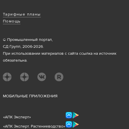
Тарифные планы
Помощь
© Промышленный портал,
СД Групп, 2006-2026.
При использовании материалов с сайта ссылка на источник
обязательна.
М
ОБИЛЬНЫЕ ПРИЛОЖЕНИЯ
«
АПК Эксперт
»
«
АПК Эксперт. Растениеводст
во
»