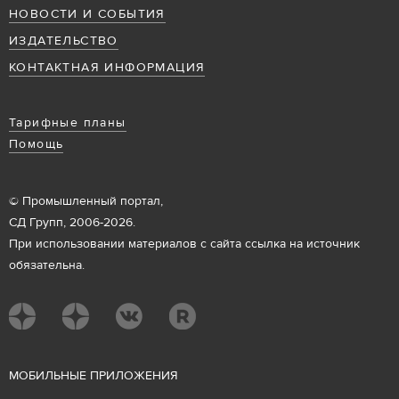
НОВОСТИ И СОБЫТИЯ
ИЗДАТЕЛЬСТВО
КОНТАКТНАЯ ИНФОРМАЦИЯ
Тарифные планы
Помощь
© Промышленный портал,
СД Групп, 2006-2026.
При использовании материалов с сайта ссылка на источник
обязательна.
М
ОБИЛЬНЫЕ ПРИЛОЖЕНИЯ