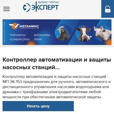
Контроллер автоматизации и защиты
насосных станций...
Контроллер автоматизации и защиты насосных станций -
МП ЭК-153 предназначен для ручного, автоматического и
дистанционного управления насосами водоподъёма или
дренажа с трехфазными электродвигателями любой
мощности при обеспечении автоматической защиты...
Узнать цену