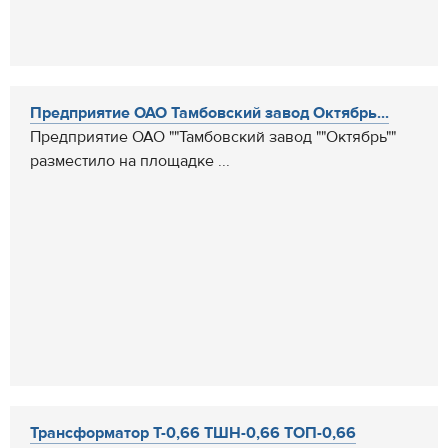
Предприятие ОАО Тамбовский завод Октябрь...
Предприятие ОАО ""Тамбовский завод ""Октябрь""
разместило на площадке ...
Трансформатор Т-0,66 ТШН-0,66 ТОП-0,66