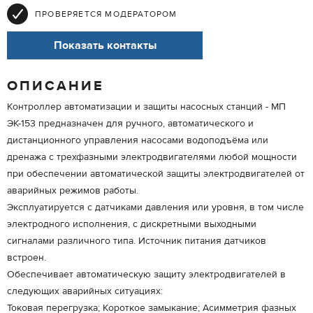
ПРОВЕРЯЕТСЯ МОДЕРАТОРОМ
Показать контакты
ОПИСАНИЕ
Контроллер автоматизации и защиты насосных станций - МП
ЭК-153 предназначен для ручного, автоматического и
дистанционного управления насосами водоподъёма или
дренажа с трехфазными электродвигателями любой мощности
при обеспечении автоматической защиты электродвигателей от
аварийных режимов работы.
Эксплуатируется с датчиками давления или уровня, в том числе
электродного исполнения, с дискретными выходными
сигналами различного типа. Источник питания датчиков
встроен.
Обеспечивает автоматическую защиту электродвигателей в
следующих аварийных ситуациях:
Токовая перегрузка; Короткое замыкание; Асимметрия фазных