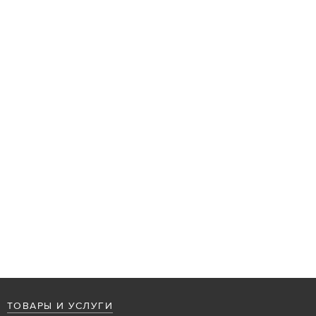
ТОВАРЫ И УСЛУГИ