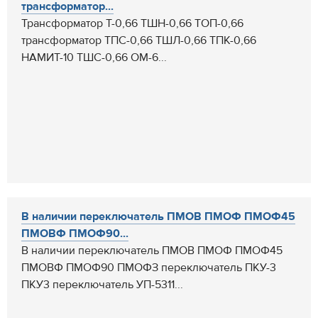
трансформатор...
Трансформатор Т-0,66 ТШН-0,66 ТОП-0,66
трансформатор ТПС-0,66 ТШЛ-0,66 ТПК-0,66
НАМИТ-10 ТШС-0,66 ОМ-6...
В наличии переключатель ПМОВ ПМОФ ПМОФ45
ПМОВФ ПМОФ90...
В наличии переключатель ПМОВ ПМОФ ПМОФ45
ПМОВФ ПМОФ90 ПМОФЗ переключатель ПКУ-3
ПКУ3 переключатель УП-5311...