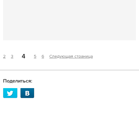
4
2
3
5
6
Следующая страница
Поделиться: