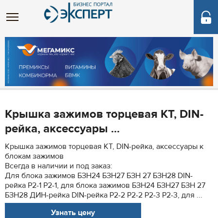
Крышка зажимов торцевая КТ, DIN-
рейка, аксессуары ...
Крышка зажимов торцевая КТ, DIN-рейка, аксессуары к
блокам зажимов
Всегда в наличии и под заказ:
Для блока зажимов БЗН24 БЗН27 БЗН 27 БЗН28 DIN-
рейка Р2-1 P2-1, для блока зажимов БЗН24 БЗН27 БЗН 27
БЗН28 ДИН-рейка DIN-рейка Р2-2 P2-2 Р2-3 P2-3, для ...
Узнать цену