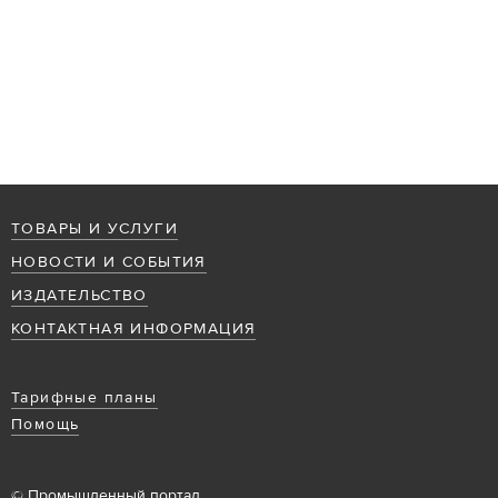
ТОВАРЫ И УСЛУГИ
НОВОСТИ И СОБЫТИЯ
ИЗДАТЕЛЬСТВО
КОНТАКТНАЯ ИНФОРМАЦИЯ
Тарифные планы
Помощь
© Промышленный портал,