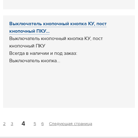
Выключатель кнопочный кнопка КУ, пост
кнопочный ПКУ...
Выключатель кнопочный кнопка КУ, пост
кнопочный ПКУ
Всегда в наличии и под заказ:
Выключатель кнопка...
4
2
3
5
6
Следующая страница