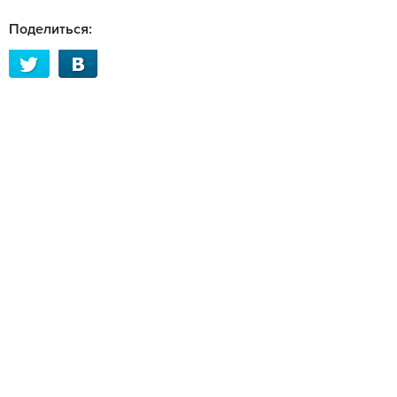
Поделиться: