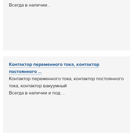
Всегда в наличии...
Контактор переменного тока, контактор
постоянного ...
Контактор переменного тока, контактор постоянного
тока, контактор вакуумный
Всегда в наличии и под ...