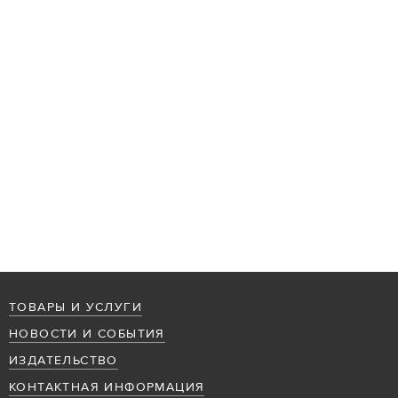
ТОВАРЫ И УСЛУГИ
НОВОСТИ И СОБЫТИЯ
ИЗДАТЕЛЬСТВО
КОНТАКТНАЯ ИНФОРМАЦИЯ