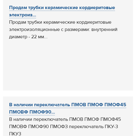
Продам трубки керамические кордиеритовые
электроиз...
Продам трубки керамические кордиеритовые
электроизоляционные с размерами: внутренний
диаметр - 22 мм...
В наличии переключатель ПМОВ ПМОФ ПМОФ45
ПМОВФ ПМОФ90...
В наличии переключатель ПМОВ ПМОФ ПМОФ45
ПМОВФ ПМОФ90 ПМОФЗ переключатель ПКУ-3
ПКУ3