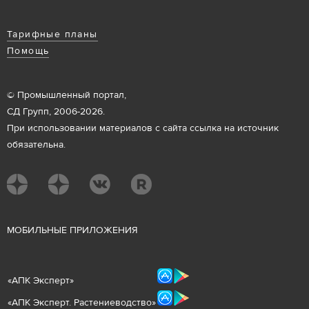
Тарифные планы
Помощь
© Промышленный портал,
СД Групп, 2006-2026.
При использовании материалов с сайта ссылка на источник
обязательна.
М
ОБИЛЬНЫЕ ПРИЛОЖЕНИЯ
«
АПК Эксперт
»
«
АПК Эксперт. Растениеводст
во
»