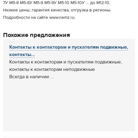
7У М5-8 М5-8У М5-9 М5-9У М5-10 М5-10У … до М12-10.
Низкие цены, гарантия качества, отгрузка в регионы.
Подробности на сайте www.nemz.ru.
Похожие предложения
Контакты к контакторам и пускателям подвижные,
контакты...
Контакты к контакторам и пускателям подвижные,
контакты к контакторам неподвижные
Всегда в наличии ...