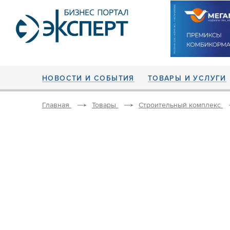
НОВОСТИ И СОБЫТИЯ
ТОВАРЫ И УСЛУГИ
Главная
Товары
Строительный комплекс