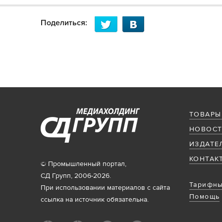
Поделиться:
ТОВАРЫ
НОВОСТ
ИЗДАТЕ
КОНТАК
© Промышленный портал,
СД Групп, 2006-2026.
Тарифны
При использовании материалов с сайта
Помощь
ссылка на источник обязательна.