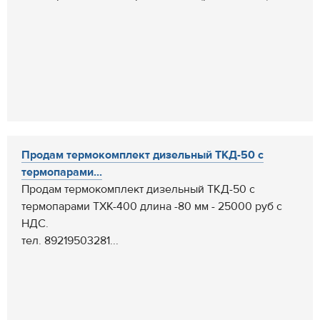
Продам термокомплект дизельный ТКД-50 с
термопарами...
Продам термокомплект дизельный ТКД-50 с
термопарами ТХК-400 длина -80 мм - 25000 руб с
НДС.
тел. 89219503281...