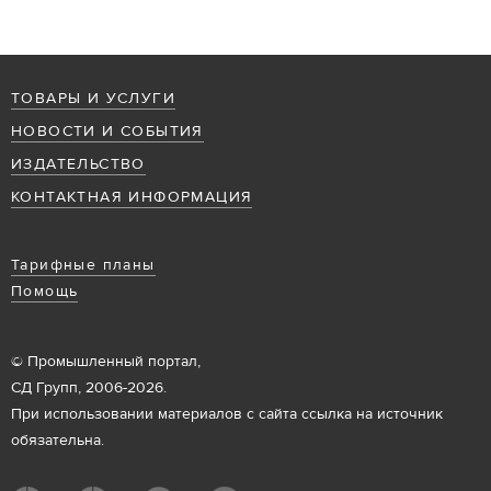
ТОВАРЫ И УСЛУГИ
НОВОСТИ И СОБЫТИЯ
ИЗДАТЕЛЬСТВО
КОНТАКТНАЯ ИНФОРМАЦИЯ
Тарифные планы
Помощь
© Промышленный портал,
СД Групп, 2006-2026.
При использовании материалов с сайта ссылка на источник
обязательна.