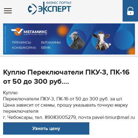
Куплю Переключатели ПКУ-3, ПК-16
от 50 до 300 руб....
Куплю
Переключатели ПКУ-3, ПК-16 от 50 до 300 руб. за шт.
Цена зависит от схемы, прошу указывать точную марку
переключателя
г. Чебоксары, тел. 89083005279, почта pavel-timur@mail.ru
Узнать цену