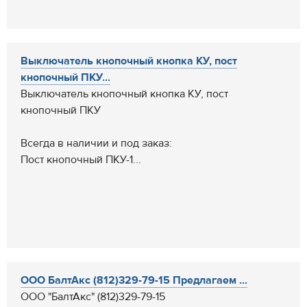
Выключатель кнопочный кнопка КУ, пост
кнопочный ПКУ...
Выключатель кнопочный кнопка КУ, пост
кнопочный ПКУ
Всегда в наличии и под заказ:
Пост кнопочный ПКУ-1...
ООО БалтАкс (812)329-79-15 Предлагаем ...
ООО "БалтАкс" (812)329-79-15