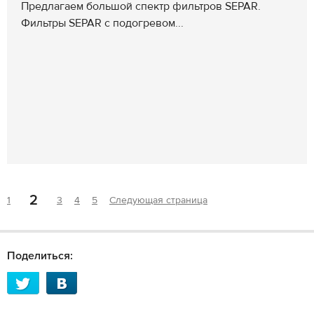
Предлагаем большой спектр фильтров SEPAR.
Фильтры SEPAR с подогревом...
2
1
3
4
5
Следующая страница
Поделиться: