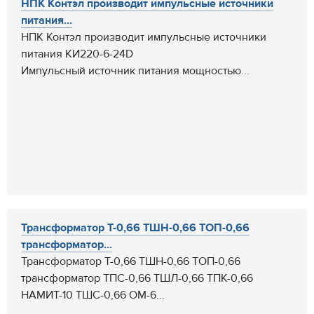
НПК Контэл производит импульсные источники
питания...
НПК Контэл производит импульсные источники
питания КИ220-6-24D
Импульсный источник питания мощностью...
Трансформатор Т-0,66 ТШН-0,66 ТОП-0,66
трансформатор...
Трансформатор Т-0,66 ТШН-0,66 ТОП-0,66
трансформатор ТПС-0,66 ТШЛ-0,66 ТПК-0,66
НАМИТ-10 ТШС-0,66 ОМ-6...