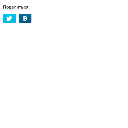
Поделиться: