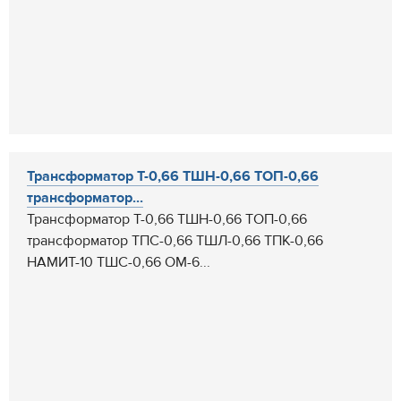
Трансформатор Т-0,66 ТШН-0,66 ТОП-0,66
трансформатор...
Трансформатор Т-0,66 ТШН-0,66 ТОП-0,66
трансформатор ТПС-0,66 ТШЛ-0,66 ТПК-0,66
НАМИТ-10 ТШС-0,66 ОМ-6...