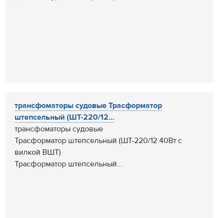
трансфоматоры судовые Трасформатор
штепсельный (ШТ-220/12...
трансфоматоры судовые
Трасформатор штепсельный (ШТ-220/12 40Вт с
вилкой ВШТ)
Трасформатор штепсельный...