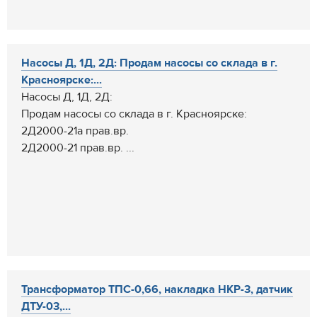
Насосы Д, 1Д, 2Д: Продам насосы со склада в г.
Красноярске:...
Насосы Д, 1Д, 2Д:
Продам насосы со склада в г. Красноярске:
2Д2000-21а прав.вр.
2Д2000-21 прав.вр. ...
Трансформатор ТПС-0,66, накладка НКР-3, датчик
ДТУ-03,...