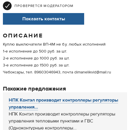
ПРОВЕРЯЕТСЯ МОДЕРАТОРОМ
Показать контакты
ОПИСАНИЕ
Куплю выключатели ВП-4М не б.у. любых исполнений
1-е исполнение до 500 руб. за шт.
2-е исполнение до 1000 руб. за шт.
3-е исполнение до 1500 руб. за шт.
Чебоксары, тел. 89603046943, почта dimanelikvid@mail.ru
Похожие предложения
НПК Контэл производит контроллеры регуляторы
управления...
НПК Контэл производит контроллеры регуляторы
управления тепловыми пунктами и ГВС
(Одноконтурные контроллеры...