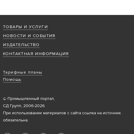
ТОВАРЫ И УСЛУГИ
НОВОСТИ И СОБЫТИЯ
ИЗДАТЕЛЬСТВО
КОНТАКТНАЯ ИНФОРМАЦИЯ
Тарифные планы
Помощь
© Промышленный портал,
СД Групп, 2006-2026.
При использовании материалов с сайта ссылка на источник
обязательна.