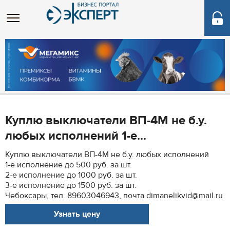
Куплю выключатели ВП-4М не б.у.
любых исполнений 1-е...
Куплю выключатели ВП-4М не б.у. любых исполнений
1-е исполнение до 500 руб. за шт.
2-е исполнение до 1000 руб. за шт.
3-е исполнение до 1500 руб. за шт.
Чебоксары, тел. 89603046943, почта dimanelikvid@mail.ru
Узнать цену