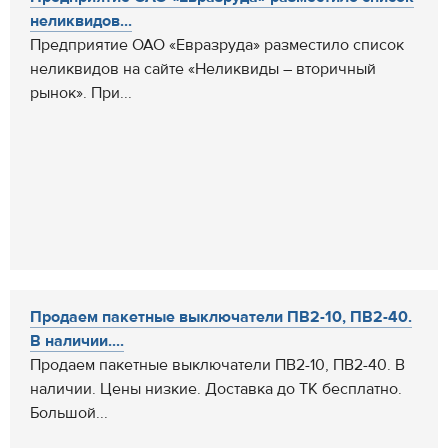
неликвидов...
Предприятие ОАО «Евразруда» разместило список
неликвидов на сайте «Неликвиды – вторичный
рынок». При...
Продаем пакетные выключатели ПВ2-10, ПВ2-40.
В наличии....
Продаем пакетные выключатели ПВ2-10, ПВ2-40. В
наличии. Цены низкие. Доставка до ТК бесплатно.
Большой...