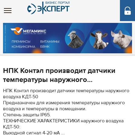
НПК Контэл производит датчики
температуры наружного...
НПК Контэл производит датчики температуры наружного
воздуха КДТ-50
Предназначен для измерения температуры наружного
воздуха и температуры в помещении.
Степень защиты IP65.
ТЕХНИЧЕСКИЕ ХАРАКТЕРИСТИКИ наружного воздуха
КДТ-50:
Выходной сигнал 4-20 мА ...