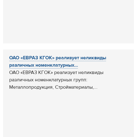
ОАО «ЕВРАЗ КГОК» реализует неликвиды
различных номенклатурных...
ОАО «ЕВРАЗ КГОК» реализует неликвиды
различных номенклатурных групп:
Металлопродукция, Стройматериалы,...