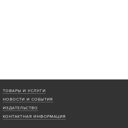
ТОВАРЫ И УСЛУГИ
НОВОСТИ И СОБЫТИЯ
ИЗДАТЕЛЬСТВО
КОНТАКТНАЯ ИНФОРМАЦИЯ