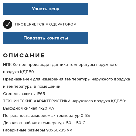
Узнать цену
ПРОВЕРЯЕТСЯ МОДЕРАТОРОМ
Показать контакты
ОПИСАНИЕ
НПК Контэл производит датчики температуры наружного
воздуха КДТ-50
Предназначен для измерения температуры наружного воздуха
и температуры в помещении.
Степень защиты IP65.
ТЕХНИЧЕСКИЕ ХАРАКТЕРИСТИКИ наружного воздуха КДТ-50:
Выходной сигнал 4-20 мА
Погрешность измеряемых температур 0,5%
Диапазон рабочих температур -50...+50 С
Габаритные размеры 90х60х35 мм