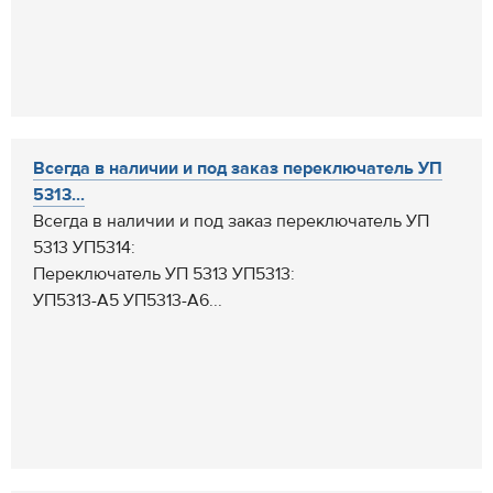
Всегда в наличии и под заказ переключатель УП
5313...
Всегда в наличии и под заказ переключатель УП
5313 УП5314:
Переключатель УП 5313 УП5313:
УП5313-А5 УП5313-А6...