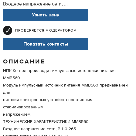
Входное напряжение сети, ...
Узнать цену
ПРОВЕРЯЕТСЯ МОДЕРАТОРОМ
Показать контакты
ОПИСАНИЕ
НПК Контэл производит импульсные источники питания
MMB560
Модуль импульсный источник питания MMB560 предназначен
для
питания электронных устройств постоянным
стабилизированным
напряжением.
ТЕХНИЧЕСКИЕ ХАРАКТЕРИСТИКИ MMB560:
Входное напряжение сети, В 110-265