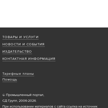
ТОВАРЫ И УСЛУГИ
НОВОСТИ И СОБЫТИЯ
ИЗДАТЕЛЬСТВО
КОНТАКТНАЯ ИНФОРМАЦИЯ
Тарифные планы
Помощь
© Промышленный портал,
СД Групп, 2006-2026.
При использовании материалов с сайта ссылка на источник