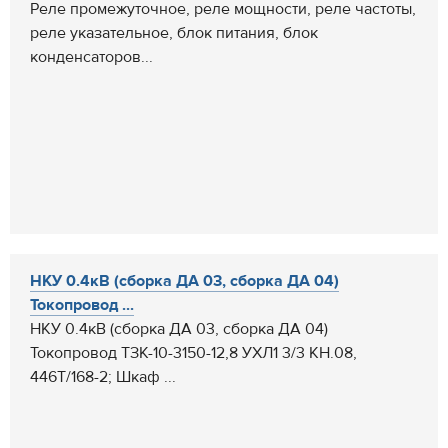
Реле промежуточное, реле мощности, реле частоты,
реле указательное, блок питания, блок
конденсаторов...
НКУ 0.4кВ (сборка ДА 03, сборка ДА 04)
Токопровод ...
НКУ 0.4кВ (сборка ДА 03, сборка ДА 04)
Токопровод ТЗК-10-3150-12,8 УХЛ1 3/3 КН.08,
446Т/168-2; Шкаф ...