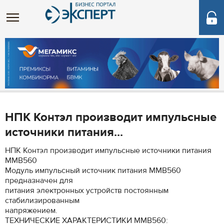
НПК Контэл производит импульсные
источники питания...
НПК Контэл производит импульсные источники питания
MMB560
Модуль импульсный источник питания MMB560
предназначен для
питания электронных устройств постоянным
стабилизированным
напряжением.
ТЕХНИЧЕСКИЕ ХАРАКТЕРИСТИКИ MMB560: